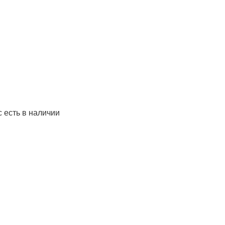
с есть в наличии