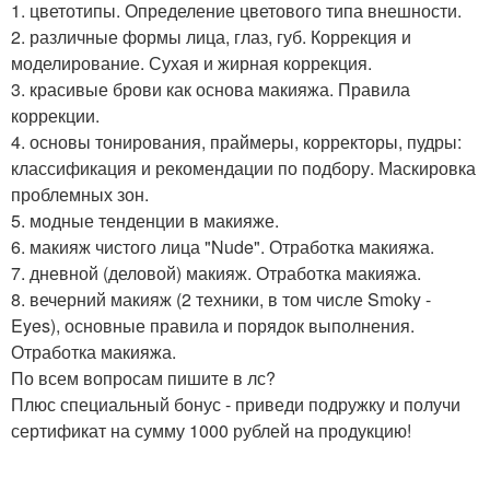
1. цветотипы. Определение цветового типа внешности.
2. различные формы лица, глаз, губ. Коррекция и
моделирование. Сухая и жирная коррекция.
3. красивые брови как основа макияжа. Правила
коррекции.
4. основы тонирования, праймеры, корректоры, пудры:
классификация и рекомендации по подбору. Маскировка
проблемных зон.
5. модные тенденции в макияже.
6. макияж чистого лица "Nude". Отработка макияжа.
7. дневной (деловой) макияж. Отработка макияжа.
8. вечерний макияж (2 техники, в том числе Smoky -
Eyes), основные правила и порядок выполнения.
Отработка макияжа.
По всем вопросам пишите в лс?
Плюс специальный бонус - приведи подружку и получи
сертификат на сумму 1000 рублей на продукцию!