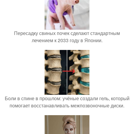
Пересадку свиных почек сделают стандартным
лечением к 2033 году в Японии.
Боли в спине в прошлом: учёные создали гель, который
помогает восстанавливать межпозвоночные диски.