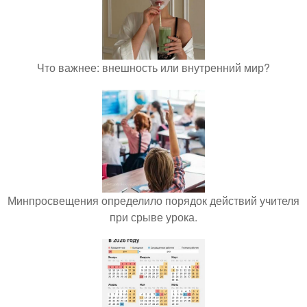
Что важнее: внешность или внутренний мир?
Минпросвещения определило порядок действий учителя
при срыве урока.