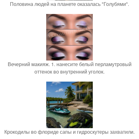
Половина людей на планете оказалась "Голубями".
Вечерний макияж. 1. нанесите белый перламутровый
оттенок во внутренний уголок.
Крокодилы во флориде сапы и гидроскутеры захватили.