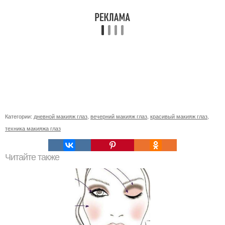
Категории:
дневной макияж глаз
,
вечерний макияж глаз
,
красивый макияж глаз
,
техника макияжа глаз
Читайте также