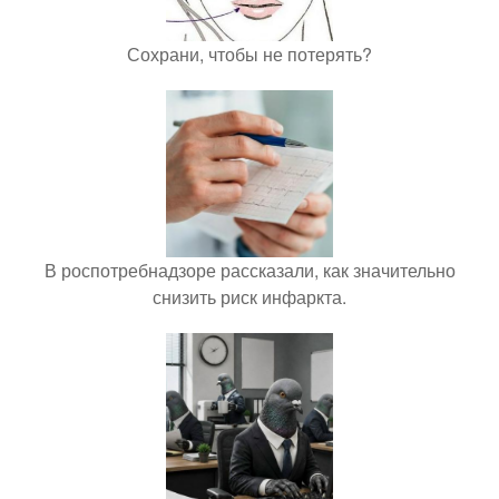
Сохрани, чтобы не потерять?
В роспотребнадзоре рассказали, как значительно
снизить риск инфаркта.