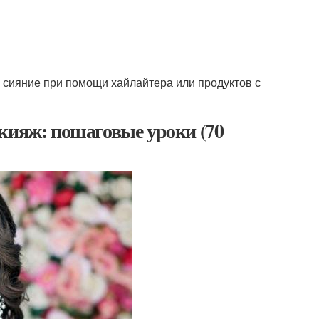
 сияние при помощи хайлайтера или продуктов с
кияж: пошаговые уроки (70