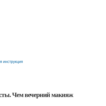
я инструкция
сты. Чем вечерний макияж