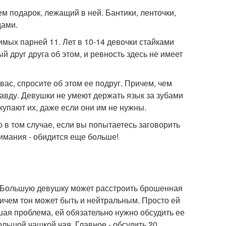
м подарок, лежащий в ней. Бантики, ленточки,
дами.
имых парней 11. Лет в 10-14 девочки стайками
 друг друга об этом, и ревность здесь не имеет
вас, спросите об этом ее подруг. Причем, чем
авду. Девушки не умеют держать язык за зубами
купают их, даже если они им не нужны.
о в том случае, если вы попытаетесь заговорить
внимания - обидится еще больше!
8. Большую девушку может расстроить брошенная
ичем тон может быть и нейтральным. Просто ей
шая проблема, ей обязательно нужно обсудить ее
льшой чашкой чая. Главное - обсудить 20.