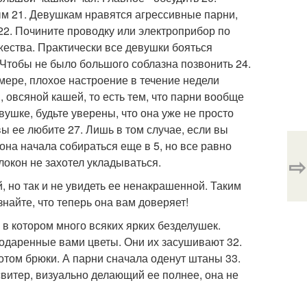
м 21. Девушкам нравятся агрессивные парни,
2. Почините проводку или электроприбор по
жества. Практически все девушки бояться
 Чтобы не было большого соблазна позвонить 24.
мере, плохое настроение в течение недели
овсяной кашей, то есть тем, что парни вообще
вушке, будьте уверены, что она уже не просто
 вы ее любите 27. Лишь в том случае, если вы
 она начала собираться еще в 5, но все равно
⇨
локон не захотел укладываться.
, но так и не увидеть ее ненакрашенной. Таким
знайте, что теперь она вам доверяет!
 в котором много всяких ярких безделушек.
подаренные вами цветы. Они их засушивают 32.
отом брюки. А парни сначала оденут штаны 33.
свитер, визуально делающий ее полнее, она не