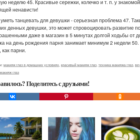
ую неделю 45. Красивые сережки, колечко и т. п. у знакомой
ящей ненависти!
е уметь танцевать для девушки - серьезная проблема 47. Та
их денных девушки, это может спровоцировать развитие по
рашенными даже в магазин в 5 минутах долгой ходьбы от д
ка на день рождения парня занимает минимум 2 недели 50.
 как парни.
и:
макияж глаз в домашних условиях
,
красивый макияж глаз
,
техника макияжа глаз
,
ве
макияж глаз
авилось? Поделитесь с друзьями!