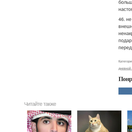
больш
насто
46. н
внешн
ненак
подар
перед,
Категори
дневной 
Понр
Читайте также