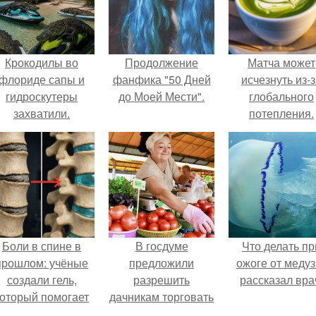
Крокодилы во
Продолжение
Матча может
флориде сапы и
фанфика "50 Дней
исчезнуть из-
гидроскутеры
до Моей Мести".
глобального
захватили.
потепления.
Боли в спине в
В госдуме
Что делать пр
прошлом: учёные
предложили
ожоге от медуз
создали гель,
разрешить
рассказал вра
который помогает
дачникам торговать
восстанавливать
своей