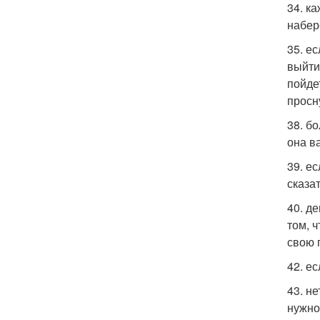
34. к
набер
35. е
выйти
пойде
просну
38. б
она ва
39. е
сказа
40. д
том, 
свою 
42. е
43. н
нужно