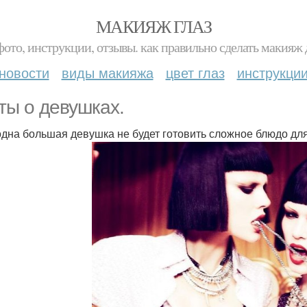
МАКИЯЖ ГЛАЗ
фото, инструкции, отзывы. как правильно сделать макияж д
новости
виды макияжа
цвет глаз
инструкци
ты о девушках.
 одна большая девушка не будет готовить сложное блюдо для