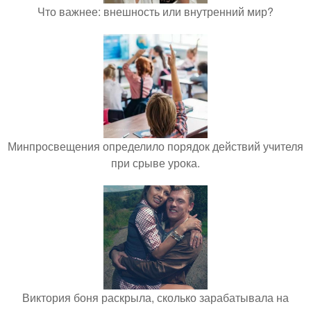
Что важнее: внешность или внутренний мир?
Минпросвещения определило порядок действий учителя
при срыве урока.
Виктория боня раскрыла, сколько зарабатывала на