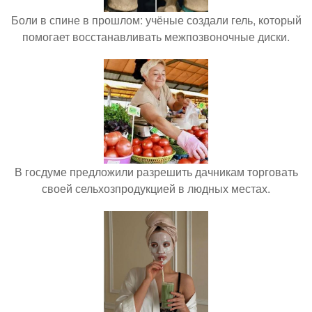
Боли в спине в прошлом: учёные создали гель, который
помогает восстанавливать межпозвоночные диски.
В госдуме предложили разрешить дачникам торговать
своей сельхозпродукцией в людных местах.