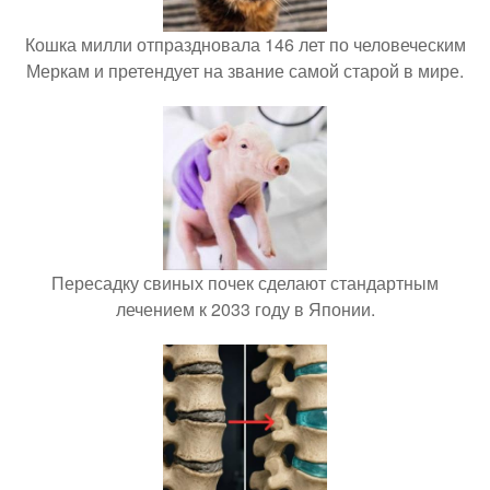
Кошка милли отпраздновала 146 лет по человеческим
Меркам и претендует на звание самой старой в мире.
Пересадку свиных почек сделают стандартным
лечением к 2033 году в Японии.