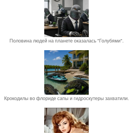
Половина людей на планете оказалась "Голубями".
Крокодилы во флориде сапы и гидроскутеры захватили.