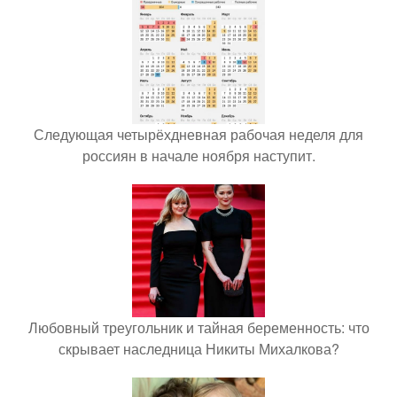
Следующая четырёхдневная рабочая неделя для
россиян в начале ноября наступит.
Любовный треугольник и тайная беременность: что
скрывает наследница Никиты Михалкова?