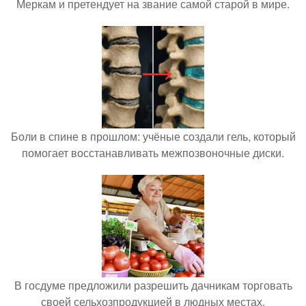
Меркам и претендует на звание самой старой в мире.
Боли в спине в прошлом: учёные создали гель, который
помогает восстанавливать межпозвоночные диски.
В госдуме предложили разрешить дачникам торговать
своей сельхозпродукцией в людных местах.