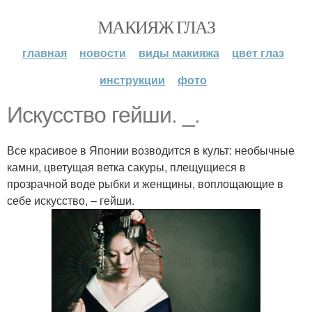
МАКИЯЖ ГЛАЗ
главная
новости
виды макияжа
цвет глаз
инструкции
фото
Искусство гейши. _.
Все красивое в Японии возводится в культ: необычные
камни, цветущая ветка сакуры, плещущиеся в
прозрачной воде рыбки и женщины, воплощающие в
себе искусство, – гейши.