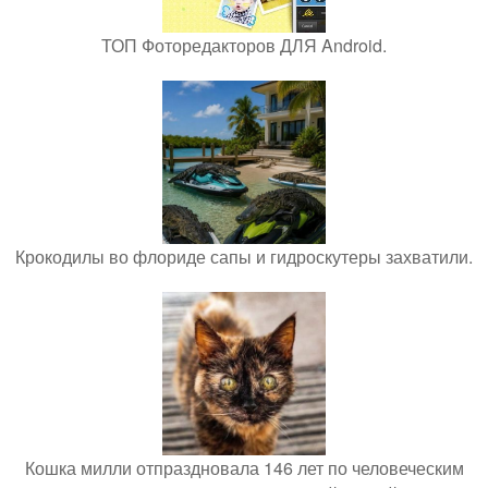
ТОП Фоторедакторов ДЛЯ Android.
Крокодилы во флориде сапы и гидроскутеры захватили.
Кошка милли отпраздновала 146 лет по человеческим