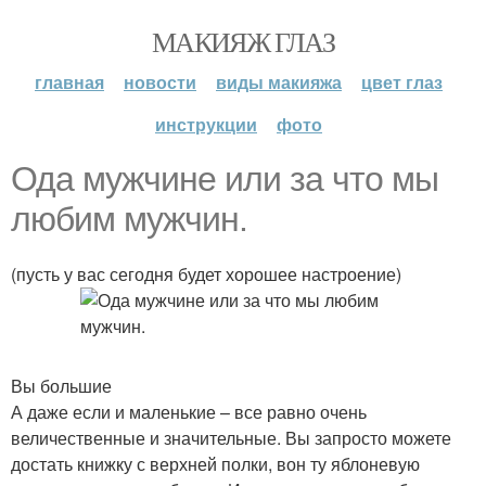
МАКИЯЖ ГЛАЗ
главная
новости
виды макияжа
цвет глаз
инструкции
фото
Ода мужчине или за что мы
любим мужчин.
(пусть у вас сегодня будет хорошее настроение)
Вы большие
А даже если и маленькие – все равно очень
величественные и значительные. Вы запросто можете
достать книжку с верхней полки, вон ту яблоневую