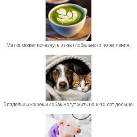
Матча может исчезнуть из-за глобального потепления.
Владельцы кошек и собак могут жить на 6-10 лет дольше.