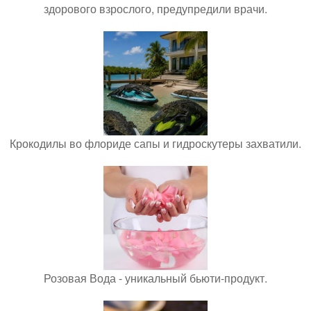
здорового взрослого, предупредили врачи.
Крокодилы во флориде сапы и гидроскутеры захватили.
Розовая Вода - уникальный бьюти-продукт.