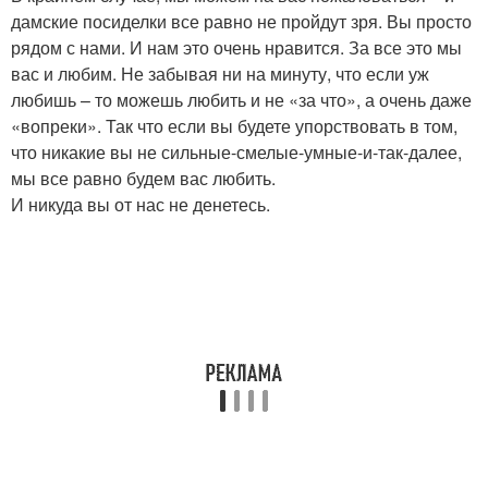
дамские посиделки все равно не пройдут зря. Вы просто
рядом с нами. И нам это очень нравится. За все это мы
вас и любим. Не забывая ни на минуту, что если уж
любишь – то можешь любить и не «за что», а очень даже
«вопреки». Так что если вы будете упорствовать в том,
что никакие вы не сильные-смелые-умные-и-так-далее,
мы все равно будем вас любить.
И никуда вы от нас не денетесь.