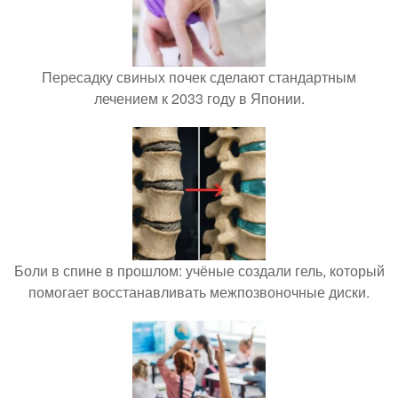
Пересадку свиных почек сделают стандартным
лечением к 2033 году в Японии.
Боли в спине в прошлом: учёные создали гель, который
помогает восстанавливать межпозвоночные диски.