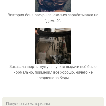
Виктория боня раскрыла, сколько зарабатывала на
"доме-2".
Заказала шорты мужу, в пункте выдачи всё было
нормально, примерил все хорошо, ничего не
предвещало беды.
Популярные материалы