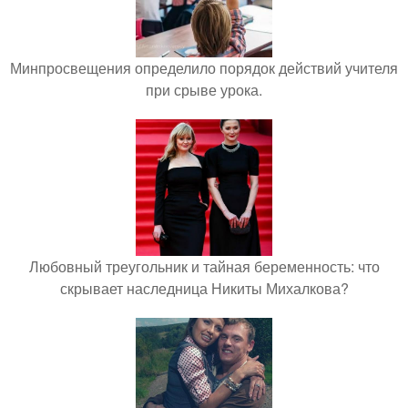
Минпросвещения определило порядок действий учителя
при срыве урока.
Любовный треугольник и тайная беременность: что
скрывает наследница Никиты Михалкова?