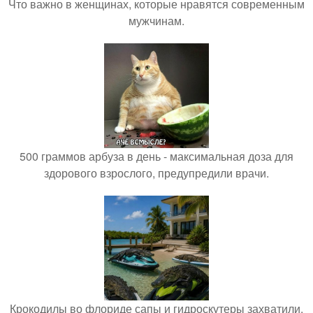
Что важно в женщинах, которые нравятся современным
мужчинам.
500 граммов арбуза в день - максимальная доза для
здорового взрослого, предупредили врачи.
Крокодилы во флориде сапы и гидроскутеры захватили.