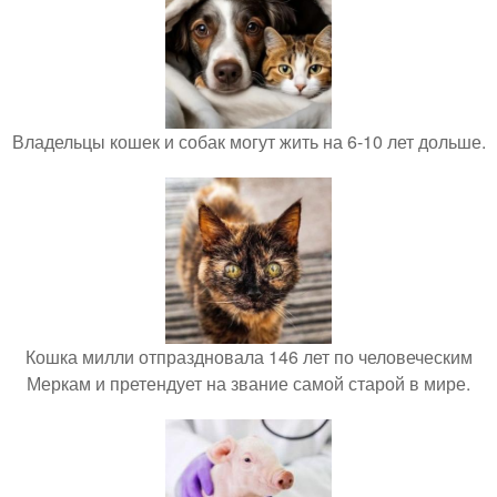
Владельцы кошек и собак могут жить на 6-10 лет дольше.
Кошка милли отпраздновала 146 лет по человеческим
Меркам и претендует на звание самой старой в мире.