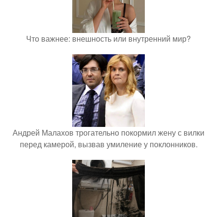
Что важнее: внешность или внутренний мир?
Андрей Малахов трогательно покормил жену с вилки
перед камерой, вызвав умиление у поклонников.