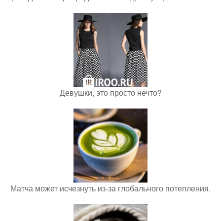
Девушки, это просто нечто?
Матча может исчезнуть из-за глобального потепления.