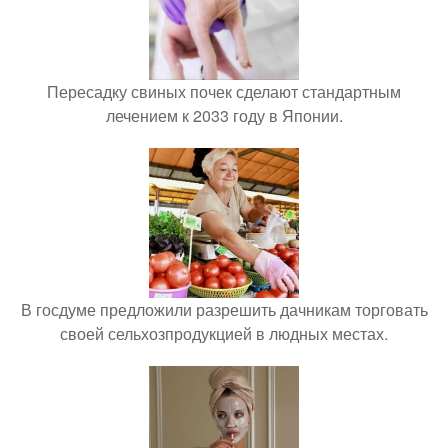
Пересадку свиных почек сделают стандартным
лечением к 2033 году в Японии.
В госдуме предложили разрешить дачникам торговать
своей сельхозпродукцией в людных местах.