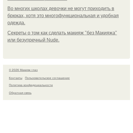
Во многих школах девочки не могут приходить в
брюках, хотя это многофункциональная и удобная
одежда.
Секреты о том как сделать макияж "без Макияжа"
или безупречный Nude.
© 2026 Макияж глаз
Контакты
Пользовательское соглашение
Политика конфидециальности
Обратная связь