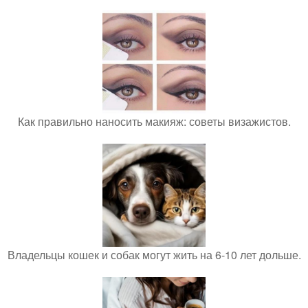
Как правильно наносить макияж: советы визажистов.
Владельцы кошек и собак могут жить на 6-10 лет дольше.