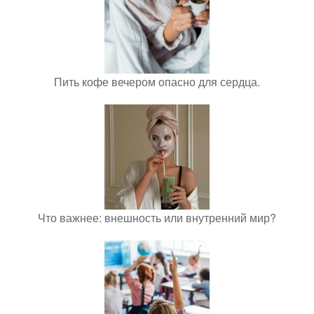
Пить кофе вечером опасно для сердца.
Что важнее: внешность или внутренний мир?