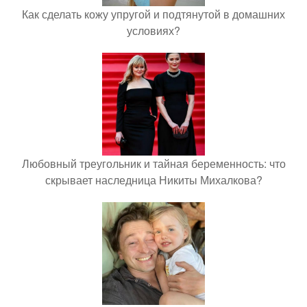
Как сделать кожу упругой и подтянутой в домашних
условиях?
Любовный треугольник и тайная беременность: что
скрывает наследница Никиты Михалкова?