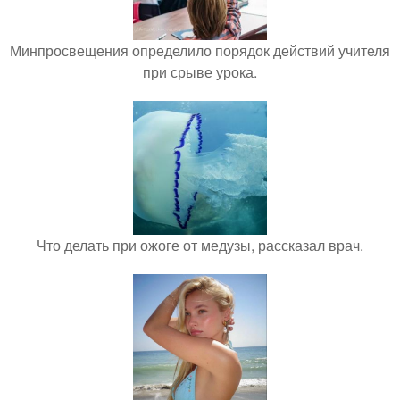
Минпросвещения определило порядок действий учителя
при срыве урока.
Что делать при ожоге от медузы, рассказал врач.