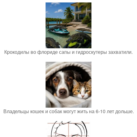
Крокодилы во флориде сапы и гидроскутеры захватили.
Владельцы кошек и собак могут жить на 6-10 лет дольше.