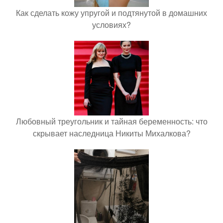
Как сделать кожу упругой и подтянутой в домашних
условиях?
Любовный треугольник и тайная беременность: что
скрывает наследница Никиты Михалкова?