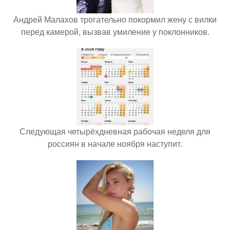
Андрей Малахов трогательно покормил жену с вилки
перед камерой, вызвав умиление у поклонников.
Следующая четырёхдневная рабочая неделя для
россиян в начале ноября наступит.