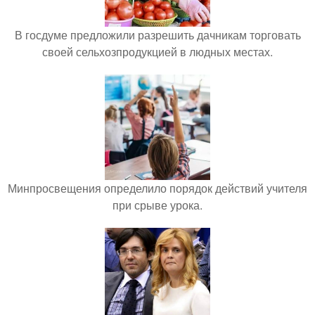
В госдуме предложили разрешить дачникам торговать
своей сельхозпродукцией в людных местах.
Минпросвещения определило порядок действий учителя
при срыве урока.