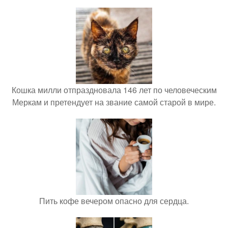
Кошка милли отпраздновала 146 лет по человеческим
Меркам и претендует на звание самой старой в мире.
Пить кофе вечером опасно для сердца.