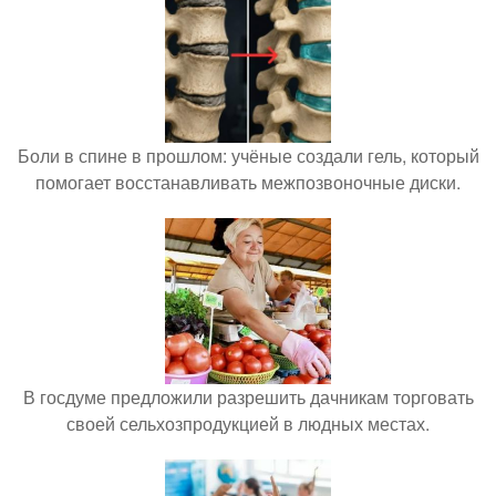
Боли в спине в прошлом: учёные создали гель, который
помогает восстанавливать межпозвоночные диски.
В госдуме предложили разрешить дачникам торговать
своей сельхозпродукцией в людных местах.