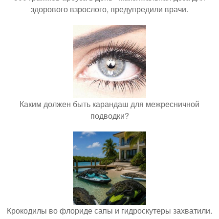
здорового взрослого, предупредили врачи.
Каким должен быть карандаш для межресничной
подводки?
Крокодилы во флориде сапы и гидроскутеры захватили.