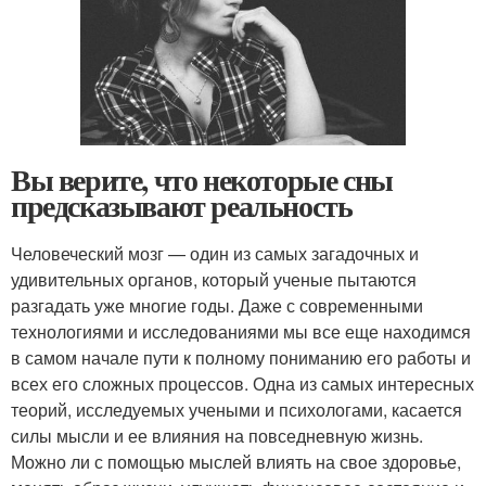
Вы верите, что некоторые сны
предсказывают реальность
Человеческий мозг — один из самых загадочных и
удивительных органов, который ученые пытаются
разгадать уже многие годы. Даже с современными
технологиями и исследованиями мы все еще находимся
в самом начале пути к полному пониманию его работы и
всех его сложных процессов. Одна из самых интересных
теорий, исследуемых учеными и психологами, касается
силы мысли и ее влияния на повседневную жизнь.
Можно ли с помощью мыслей влиять на свое здоровье,