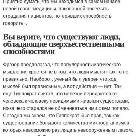
Приятно думать, что мы находимся в самом начале
новой главы медицины, призванной облегчить
страдания пациентов, потерявших способность
говорить».
Вы верите, что существуют люди,
обладающие сверхъестественными
способностями
Фрэзер предполагал, что популярность магического
мышления кроется не в том, что люди мыслят как-то не
правильно. Наоборот, ученый был уверен что ход
мыслей был правильным, а вот действия — нет. Так,
еще Гиппократ считал, что болезни передаются от
человека к человеку невидимыми живыми существами,
из-за чего старался не обмениваться ими с кем попало.
Сегодня мы знаем, что Гиппократ был прав, так как
существование большого количества микроорганизмов,
которых невозможно разглядеть невооруженным глазом,