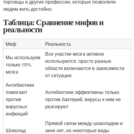
торговцы и другие профессии, которые позволяли
людям жить достойно.
Таблица: Сравнение мифов и
реальности
Миф
Реальность
Все участки мозга активно
Мы используем
используются, просто разные
только 10%
области включаются в зависимости
мозга
от ситуации
Антибиотики
помогают
Антибиотики эффективны только
против
против бактерий, вирусы к ним не
вирусных
реагируют
инфекций
Прямой связи между шоколадом и
Шоколад
акне нет, но некоторые виды