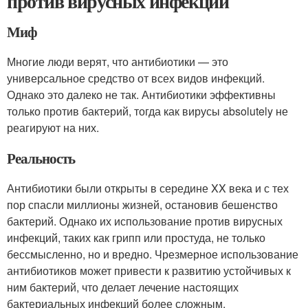
против вирусных инфекций
Миф
Многие люди верят, что антибиотики — это
универсальное средство от всех видов инфекций.
Однако это далеко не так. Антибиотики эффективны
только против бактерий, тогда как вирусы absolutely не
реагируют на них.
Реальность
Антибиотики были открыты в середине XX века и с тех
пор спасли миллионы жизней, остановив бешенство
бактерий. Однако их использование против вирусных
инфекций, таких как грипп или простуда, не только
бессмысленно, но и вредно. Чрезмерное использование
антибиотиков может привести к развитию устойчивых к
ним бактерий, что делает лечение настоящих
бактериальных инфекций более сложным.