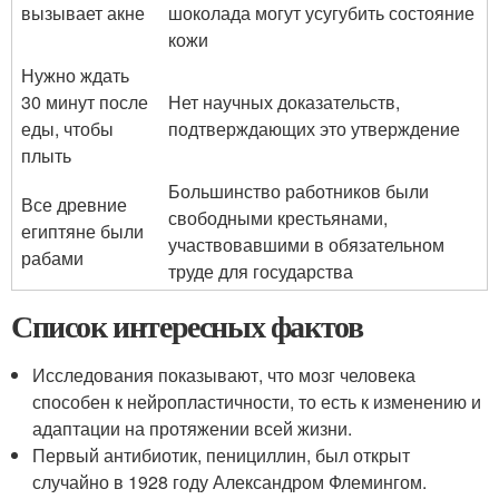
вызывает акне
шоколада могут усугубить состояние
кожи
Нужно ждать
30 минут после
Нет научных доказательств,
еды, чтобы
подтверждающих это утверждение
плыть
Большинство работников были
Все древние
свободными крестьянами,
египтяне были
участвовавшими в обязательном
рабами
труде для государства
Список интересных фактов
Исследования показывают, что мозг человека
способен к нейропластичности, то есть к изменению и
адаптации на протяжении всей жизни.
Первый антибиотик, пенициллин, был открыт
случайно в 1928 году Александром Флемингом.