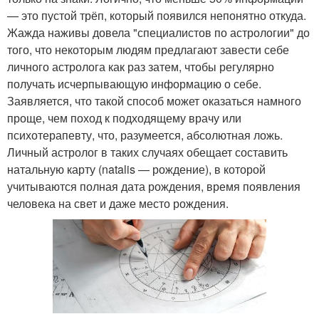
— это пустой трёп, который появился непонятно откуда.
Жажда наживы довела "специалистов по астрологии" до
того, что некоторым людям предлагают завести себе
личного астролога как раз затем, чтобы регулярно
получать исчерпывающую информацию о себе.
Заявляется, что такой способ может оказаться намного
проще, чем поход к подходящему врачу или
психотерапевту, что, разумеется, абсолютная ложь.
Личный астролог в таких случаях обещает составить
натальную карту (natalis — рождение), в которой
учитываются полная дата рождения, время появления
человека на свет и даже место рождения.