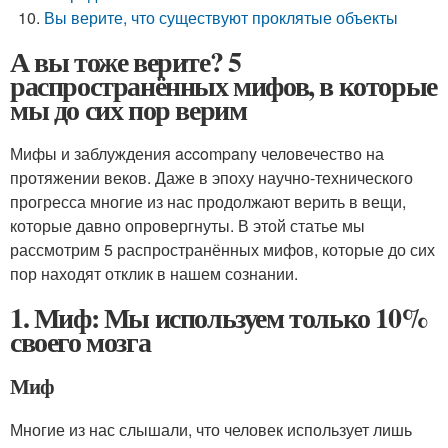
Вы верите, что существуют проклятые объекты
А вы тоже верите? 5
распространённых мифов, в которые
мы до сих пор верим
Мифы и заблуждения accompany человечество на
протяжении веков. Даже в эпоху научно-технического
прогресса многие из нас продолжают верить в вещи,
которые давно опровергнуты. В этой статье мы
рассмотрим 5 распространённых мифов, которые до сих
пор находят отклик в нашем сознании.
1. Миф: Мы используем только 10%
своего мозга
Миф
Многие из нас слышали, что человек использует лишь