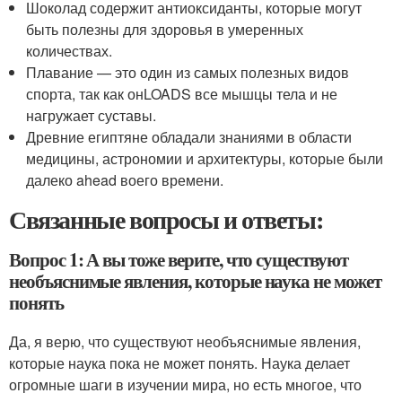
Шоколад содержит антиоксиданты, которые могут
быть полезны для здоровья в умеренных
количествах.
Плавание — это один из самых полезных видов
спорта, так как онLOADS все мышцы тела и не
нагружает суставы.
Древние египтяне обладали знаниями в области
медицины, астрономии и архитектуры, которые были
далеко ahead воего времени.
Связанные вопросы и ответы:
Вопрос 1: А вы тоже верите, что существуют
необъяснимые явления, которые наука не может
понять
Да, я верю, что существуют необъяснимые явления,
которые наука пока не может понять. Наука делает
огромные шаги в изучении мира, но есть многое, что