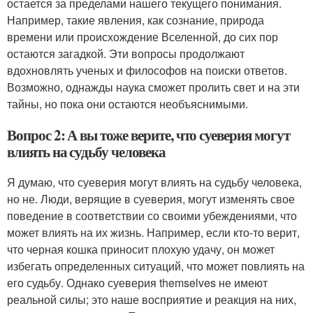
остается за пределами нашего текущего понимания.
Например, такие явления, как сознание, природа
времени или происхождение Вселенной, до сих пор
остаются загадкой. Эти вопросы продолжают
вдохновлять ученых и философов на поиски ответов.
Возможно, однажды наука сможет пролить свет и на эти
тайны, но пока они остаются необъяснимыми.
Вопрос 2: А вы тоже верите, что суеверия могут
влиять на судьбу человека
Я думаю, что суеверия могут влиять на судьбу человека,
но не. Люди, верящие в суеверия, могут изменять свое
поведение в соответствии со своими убеждениями, что
может влиять на их жизнь. Например, если кто-то верит,
что черная кошка приносит плохую удачу, он может
избегать определенных ситуаций, что может повлиять на
его судьбу. Однако суеверия themselves не имеют
реальной силы; это наше восприятие и реакция на них,