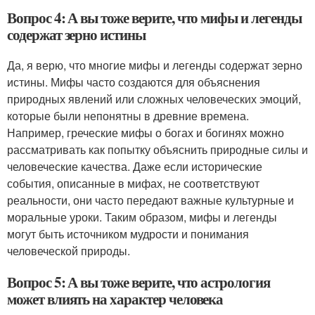
Вопрос 4: А вы тоже верите, что мифы и легенды
содержат зерно истины
Да, я верю, что многие мифы и легенды содержат зерно
истины. Мифы часто создаются для объяснения
природных явлений или сложных человеческих эмоций,
которые были непонятны в древние времена.
Например, греческие мифы о богах и богинях можно
рассматривать как попытку объяснить природные силы и
человеческие качества. Даже если исторические
события, описанные в мифах, не соответствуют
реальности, они часто передают важные культурные и
моральные уроки. Таким образом, мифы и легенды
могут быть источником мудрости и понимания
человеческой природы.
Вопрос 5: А вы тоже верите, что астрология
может влиять на характер человека