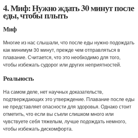
4. Миф: Нужно ждать 30 минут после
еды, чтобы плыть
Миф
Многие из нас слышали, что после еды нужно подождать
как минимум 30 минут, прежде чем отправляться в
плавание. Считается, что это необходимо для того,
чтобы избежать судорог или других неприятностей.
Реальность
На самом деле, нет научных доказательств,
подтверждающих это утверждение. Плавание после еды
не представляет опасности для здоровья. Однако стоит
отметить, что если вы съели слишком много или
чувствуете себя тяжелым, лучше подождать немного,
чтобы избежать дискомфорта.