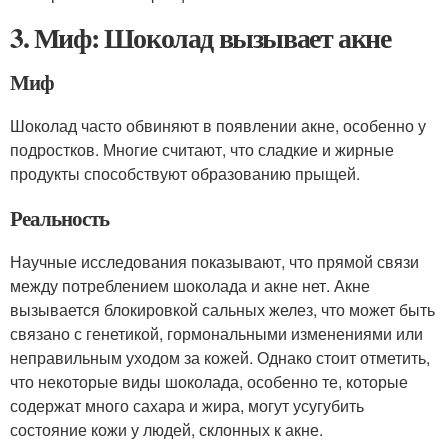
3. Миф: Шоколад вызывает акне
Миф
Шоколад часто обвиняют в появлении акне, особенно у
подростков. Многие считают, что сладкие и жирные
продукты способствуют образованию прыщей.
Реальность
Научные исследования показывают, что прямой связи
между потреблением шоколада и акне нет. Акне
вызывается блокировкой сальных желез, что может быть
связано с генетикой, гормональными изменениями или
неправильным уходом за кожей. Однако стоит отметить,
что некоторые виды шоколада, особенно те, которые
содержат много сахара и жира, могут усугубить
состояние кожи у людей, склонных к акне.