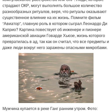
страдают ОКР, могут выполнять большое количество
разнообразных ритуалов, веря, что ритуалы оказывают
существенное влияние на их жизнь. Помните фильм
“Авиатор”, главную роль в котором сыграл Леонардо Ди
Каприо? Картина повествует об инженере и пионере
американской авиации Говарде Хьюзе, жизнь которого
превратилась в ад, так как он считал, что все предметы и
даже люди вокруг него заражены опасными микробами.
Мужчина купается в реке Ганг ранним утром. Фото: