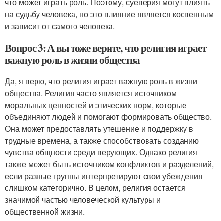
что может играть роль. Поэтому, суеверия могут влиять
на судьбу человека, но это влияние является косвенным
и зависит от самого человека.
Вопрос 3: А вы тоже верите, что религия играет
важную роль в жизни общества
Да, я верю, что религия играет важную роль в жизни
общества. Религия часто является источником
моральных ценностей и этических норм, которые
объединяют людей и помогают формировать общество.
Она может предоставлять утешение и поддержку в
трудные времена, а также способствовать созданию
чувства общности среди верующих. Однако религия
также может быть источником конфликтов и разделений,
если разные группы интерпретируют свои убеждения
слишком категорично. В целом, религия остается
значимой частью человеческой культуры и
общественной жизни.