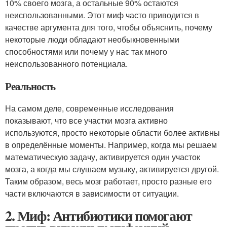
10% своего мозга, а остальные 90% остаются
неиспользованными. Этот миф часто приводится в
качестве аргумента для того, чтобы объяснить, почему
некоторые люди обладают необыкновенными
способностями или почему у нас так много
неиспользованного потенциала.
Реальность
На самом деле, современные исследования
показывают, что все участки мозга активно
используются, просто некоторые области более активны
в определённые моменты. Например, когда мы решаем
математическую задачу, активируется один участок
мозга, а когда мы слушаем музыку, активируется другой.
Таким образом, весь мозг работает, просто разные его
части включаются в зависимости от ситуации.
2. Миф: Антибиотики помогают