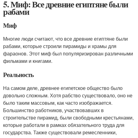
5. Миф: Все древние египтяне были
рабами
Миф
Многие люди считают, что все древние египтяне были
рабами, которые строили пирамиды и храмы для
фараонов. Этот миф был популяризирован различными
фильмами и книгами.
Реальность
На самом деле, древнее египетское общество было
довольно сложным. Хотя рабство существовало, оно не
было таким массовым, как часто изображается.
Большинство работников, участвовавших в
строительстве пирамид, были свободными крестьянами,
которые работали в рамках обязательного труда для
государства. Также существовали ремесленники,