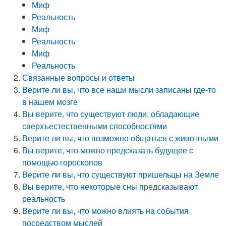
Миф
Реальность
Миф
Реальность
Миф
Реальность
Связанные вопросы и ответы
Верите ли вы, что все наши мысли записаны где-то
в нашем мозге
Вы верите, что существуют люди, обладающие
сверхъестественными способностями
Верите ли вы, что возможно общаться с животными
Вы верите, что можно предсказать будущее с
помощью гороскопов
Верите ли вы, что существуют пришельцы на Земле
Вы верите, что некоторые сны предсказывают
реальность
Верите ли вы, что можно влиять на события
посредством мыслей