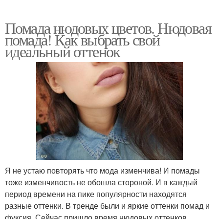
Помада нюдовых цветов. Нюдовая
помада! Как выбрать свой
идеальный оттенок
Я не устаю повторять что мода изменчива! И помады
тоже изменчивость не обошла стороной. И в каждый
период времени на пике популярности находятся
разные оттенки. В тренде были и яркие оттенки помад и
фуксия. Сейчас пришло время нюдовых оттенков,