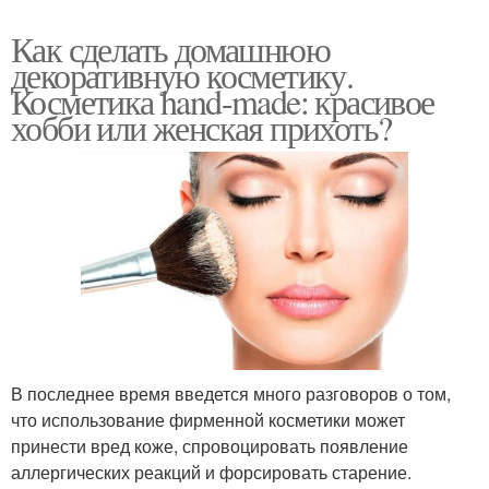
Как сделать домашнюю
декоративную косметику.
Косметика hand-made: красивое
хобби или женская прихоть?
В последнее время введется много разговоров о том,
что использование фирменной косметики может
принести вред коже, спровоцировать появление
аллергических реакций и форсировать старение.