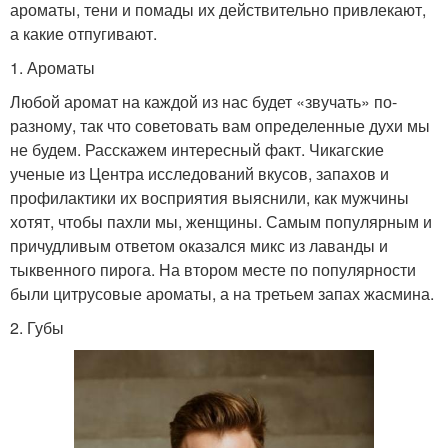
ароматы, тени и помады их действительно привлекают,
а какие отпугивают.
1. Ароматы
Любой аромат на каждой из нас будет «звучать» по-
разному, так что советовать вам определенные духи мы
не будем. Расскажем интересный факт. Чикагские
ученые из Центра исследований вкусов, запахов и
профилактики их восприятия выяснили, как мужчины
хотят, чтобы пахли мы, женщины. Самым популярным и
причудливым ответом оказался микс из лаванды и
тыквенного пирога. На втором месте по популярности
были цитрусовые ароматы, а на третьем запах жасмина.
2. Губы