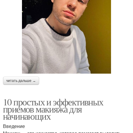
читать дальше →
10 простых и эффективных
приемов макияжа для
начинающих
Введение