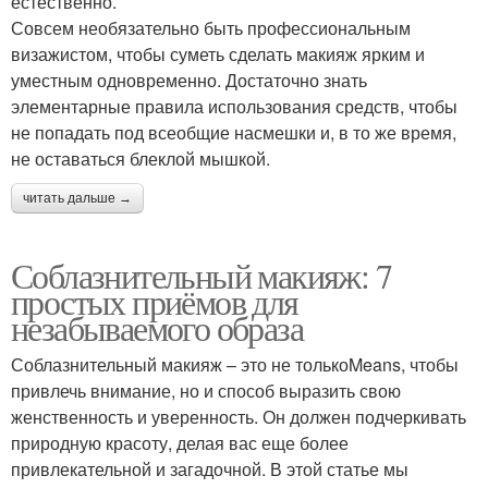
естественно.
Совсем необязательно быть профессиональным
визажистом, чтобы суметь сделать макияж ярким и
уместным одновременно. Достаточно знать
элементарные правила использования средств, чтобы
не попадать под всеобщие насмешки и, в то же время,
не оставаться блеклой мышкой.
читать дальше →
Соблазнительный макияж: 7
простых приёмов для
незабываемого образа
Соблазнительный макияж – это не толькоMeans, чтобы
привлечь внимание, но и способ выразить свою
женственность и уверенность. Он должен подчеркивать
природную красоту, делая вас еще более
привлекательной и загадочной. В этой статье мы