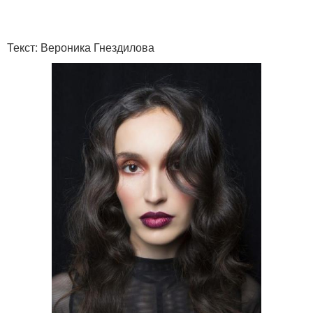
Текст: Вероника Гнездилова