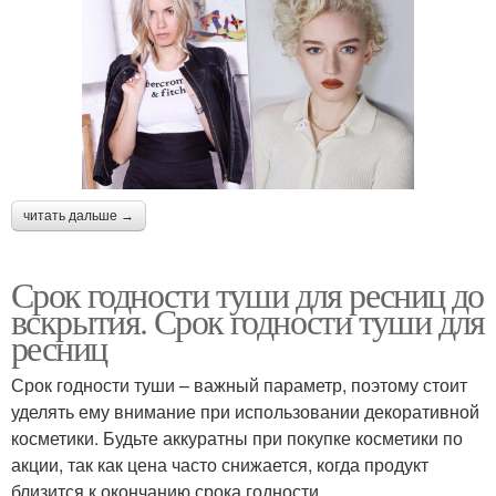
читать дальше →
Срок годности туши для ресниц до
вскрытия. Срок годности туши для
ресниц
Срок годности туши – важный параметр, поэтому стоит
уделять ему внимание при использовании декоративной
косметики. Будьте аккуратны при покупке косметики по
акции, так как цена часто снижается, когда продукт
близится к окончанию срока годности.