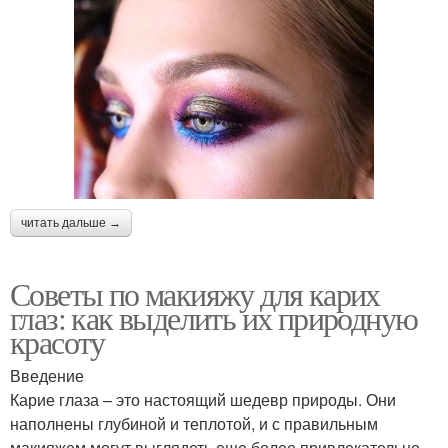
читать дальше →
Советы по макияжу для карих
глаз: как выделить их природную
красоту
Введение
Карие глаза – это настоящий шедевр природы. Они
наполнены глубиной и теплотой, и с правильным
макияжем могут выглядеть еще более привлекательно.