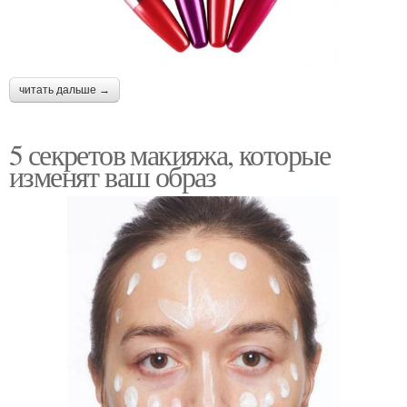
читать дальше →
5 секретов макияжа, которые
изменят ваш образ