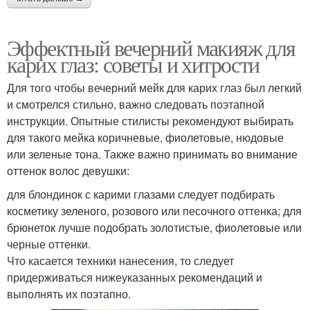
Эффектный вечерний макияж для
карих глаз: советы и хитрости
Для того чтобы вечерний мейк для карих глаз был легкий
и смотрелся стильно, важно следовать поэтапной
инструкции. Опытные стилисты рекомендуют выбирать
для такого мейка коричневые, фиолетовые, нюдовые
или зеленые тона. Также важно принимать во внимание
оттенок волос девушки:
для блондинок с карими глазами следует подбирать
косметику зеленого, розового или песочного оттенка; для
брюнеток лучше подобрать золотистые, фиолетовые или
черные оттенки.
Что касается техники нанесения, то следует
придерживаться нижеуказанных рекомендаций и
выполнять их поэтапно.