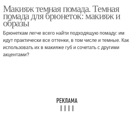
Макияж темная помада. Темная
помада для брюнеток: макияж и
образы
Брюнеткам легче всего найти подходящую помаду: им
идут практически все оттенки, в том числе и темные. Как
использовать их в макияже губ и сочетать с другими
акцентами?