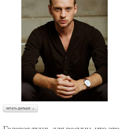
читать дальше →
Гелевая тушь для ресниц, что это.