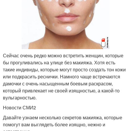
Сейчас очень редко можно встретить женщин, которые
бы прогуливались на улице без макияжа. Хотя есть
такие индивиды, которые могут просто создать тон кожи
или подкрасить реснички. Намного чаще встречаются
дамочки с очень насыщенным боевым раскрасом,
который привлекает не своей изящностью, а какой-то
вульгарностью.
Новости СМИ2
Давайте узнаем несколько секретов макияжа, которые
помогут вам выглядеть более изящно, нежно и