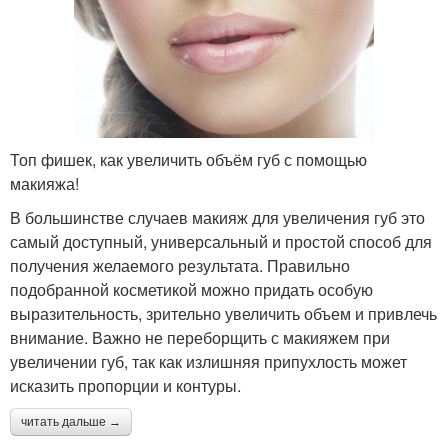
Топ фишек, как увеличить объём губ с помощью
макияжа!
В большинстве случаев макияж для увеличения губ это
самый доступный, универсальный и простой способ для
получения желаемого результата. Правильно
подобранной косметикой можно придать особую
выразительность, зрительно увеличить объем и привлечь
внимание. Важно не переборщить с макияжем при
увеличении губ, так как излишняя припухлость может
исказить пропорции и контуры.
читать дальше →