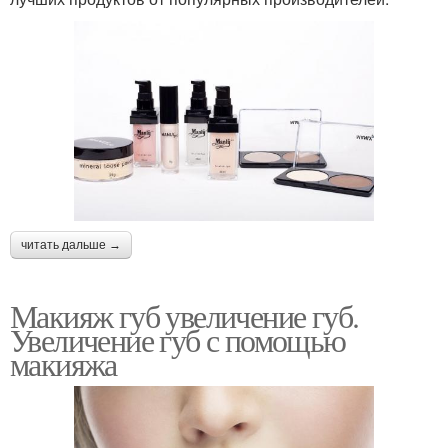
читать дальше →
Макияж губ увеличение губ.
Увеличение губ с помощью
макияжа