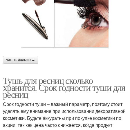
читать дальше →
Тушь для ресниц сколько
хранится. Срок годности туши для
ресниц
Срок годности туши – важный параметр, поэтому стоит
уделять ему внимание при использовании декоративной
косметики. Будьте аккуратны при покупке косметики по
акции, так как цена часто снижается, когда продукт