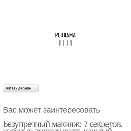
читать дальше →
Вас может заинтересовать
Безупречный макияж: 7 секретов,
которые должен знать каждый