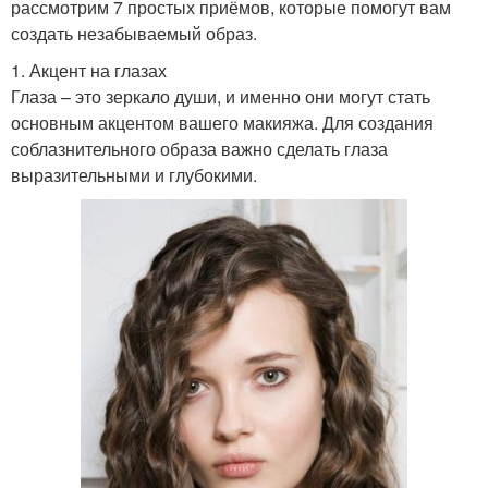
рассмотрим 7 простых приёмов, которые помогут вам
создать незабываемый образ.
1. Акцент на глазах
Глаза – это зеркало души, и именно они могут стать
основным акцентом вашего макияжа. Для создания
соблазнительного образа важно сделать глаза
выразительными и глубокими.