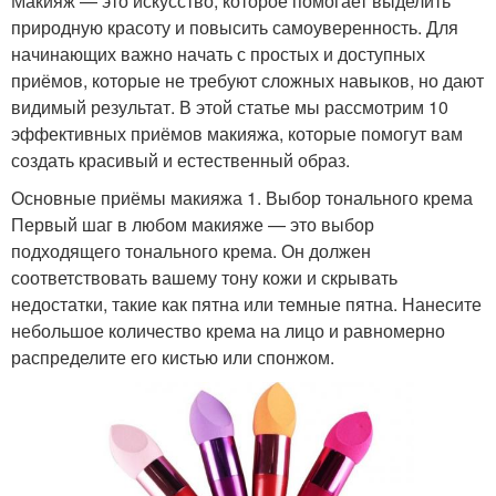
Макияж — это искусство, которое помогает выделить
природную красоту и повысить самоуверенность. Для
начинающих важно начать с простых и доступных
приёмов, которые не требуют сложных навыков, но дают
видимый результат. В этой статье мы рассмотрим 10
эффективных приёмов макияжа, которые помогут вам
создать красивый и естественный образ.
Основные приёмы макияжа 1. Выбор тонального крема
Первый шаг в любом макияже — это выбор
подходящего тонального крема. Он должен
соответствовать вашему тону кожи и скрывать
недостатки, такие как пятна или темные пятна. Нанесите
небольшое количество крема на лицо и равномерно
распределите его кистью или спонжом.