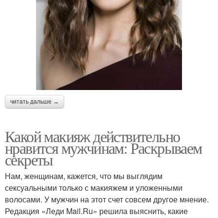
читать дальше →
Какой макияж действительно
нравится мужчинам: Раскрываем
секреты
Нам, женщинам, кажется, что мы выглядим
сексуальными только с макияжем и уложенными
волосами. У мужчин на этот счет совсем другое мнение.
Редакция «Леди Mail.Ru» решила выяснить, какие