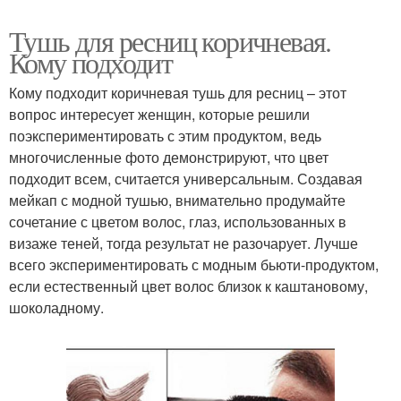
Тушь для ресниц коричневая.
Кому подходит
Кому подходит коричневая тушь для ресниц – этот
вопрос интересует женщин, которые решили
поэкспериментировать с этим продуктом, ведь
многочисленные фото демонстрируют, что цвет
подходит всем, считается универсальным. Создавая
мейкап с модной тушью, внимательно продумайте
сочетание с цветом волос, глаз, использованных в
визаже теней, тогда результат не разочарует. Лучше
всего экспериментировать с модным бьюти-продуктом,
если естественный цвет волос близок к каштановому,
шоколадному.