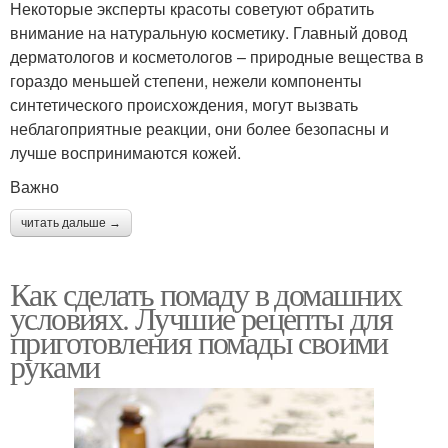
Некоторые эксперты красоты советуют обратить
внимание на натуральную косметику. Главный довод
дерматологов и косметологов – природные вещества в
гораздо меньшей степени, нежели компоненты
синтетического происхождения, могут вызвать
неблагоприятные реакции, они более безопасны и
лучше воспринимаются кожей.
Важно
читать дальше →
Как сделать помаду в домашних
условиях. Лучшие рецепты для
приготовления помады своими
руками