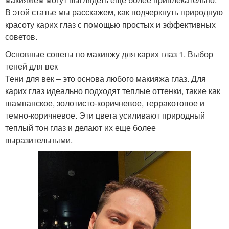
В этой статье мы расскажем, как подчеркнуть природную
красоту карих глаз с помощью простых и эффективных
советов.
Основные советы по макияжу для карих глаз 1. Выбор
теней для век
Тени для век – это основа любого макияжа глаз. Для
карих глаз идеально подходят теплые оттенки, такие как
шампанское, золотисто-коричневое, терракотовое и
темно-коричневое. Эти цвета усиливают природный
теплый тон глаз и делают их еще более
выразительными.