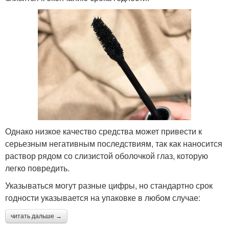
Однако низкое качество средства может привести к
серьезным негативным последствиям, так как наносится
раствор рядом со слизистой оболочкой глаз, которую
легко повредить.
Указываться могут разные цифры, но стандартно срок
годности указывается на упаковке в любом случае:
читать дальше →