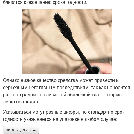
близится к окончанию срока годности.
Однако низкое качество средства может привести к
серьезным негативным последствиям, так как наносится
раствор рядом со слизистой оболочкой глаз, которую
легко повредить.
Указываться могут разные цифры, но стандартно срок
годности указывается на упаковке в любом случае:
читать дальше →