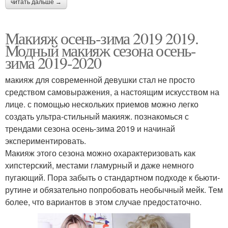
читать дальше →
Макияж осень-зима 2019 2019.
Модный макияж сезона осень-
зима 2019-2020
макияж для современной девушки стал не просто
средством самовыражения, а настоящим искусством на
лице. с помощью нескольких приемов можно легко
создать ультра-стильный макияж. познакомься с
трендами сезона осень-зима 2019 и начинай
экспериментировать.
Макияж этого сезона можно охарактеризовать как
хипстерский, местами гламурный и даже немного
пугающий. Пора забыть о стандартном подходе к бьюти-
рутине и обязательно попробовать необычный мейк. Тем
более, что вариантов в этом случае предостаточно.