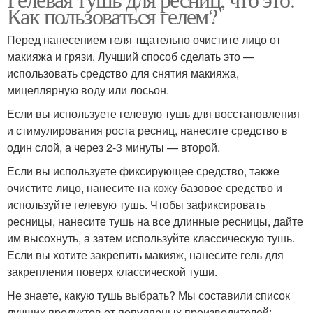
Как пользоваться гелем?
Перед нанесением геля тщательно очистите лицо от
макияжа и грязи. Лучший способ сделать это —
использовать средство для снятия макияжа,
мицеллярную воду или лосьон.
Если вы используете гелевую тушь для восстановления
и стимулирования роста ресниц, нанесите средство в
один слой, а через 2-3 минуты — второй.
Если вы используете фиксирующее средство, также
очистите лицо, нанесите на кожу базовое средство и
используйте гелевую тушь. Чтобы зафиксировать
ресницы, нанесите тушь на все длинные ресницы, дайте
им высохнуть, а затем используйте классическую тушь.
Если вы хотите закрепить макияж, нанесите гель для
закрепления поверх классической туши.
Не знаете, какую тушь выбрать? Мы составили список
лучших продуктов от популярных производителей: