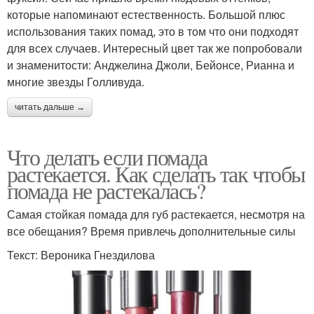
которые напоминают естественность. Большой плюс
использования таких помад, это в том что они подходят
для всех случаев. Интересный цвет так же попробовали
и знаменитости: Анджелина Джоли, Бейонсе, Рианна и
многие звезды Голливуда.
читать дальше →
Что делать если помада
растекается. Как сделать так чтобы
помада не растекалась?
Самая стойкая помада для губ растекается, несмотря на
все обещания? Время привлечь дополнительные силы
Текст: Вероника Гнездилова