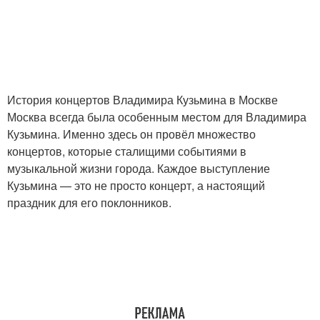
История концертов Владимира Кузьмина в Москве
Москва всегда была особенным местом для Владимира
Кузьмина. Именно здесь он провёл множество
концертов, которые сталищими событиями в
музыкальной жизни города. Каждое выступление
Кузьмина — это не просто концерт, а настоящий
праздник для его поклонников.