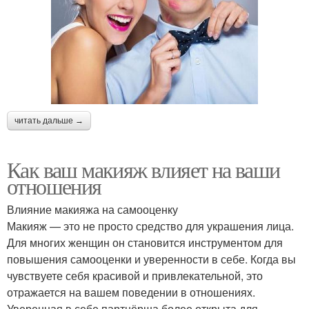
читать дальше →
Как ваш макияж влияет на ваши
отношения
Влияние макияжа на самооценку
Макияж — это не просто средство для украшения лица.
Для многих женщин он становится инструментом для
повышения самооценки и уверенности в себе. Когда вы
чувствуете себя красивой и привлекательной, это
отражается на вашем поведении в отношениях.
Уверенная в себе партнёрша более открыта для