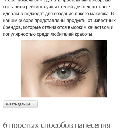
составили рейтинг лучших теней для век, которые
идеально подходят для создания яркого макияжа. В
нашем обзоре представлены продукты от известных
брендов, которые отличаются высоким качеством и
популярностью среди любителей красоты.
читать дальше →
6 простых способов нанесения