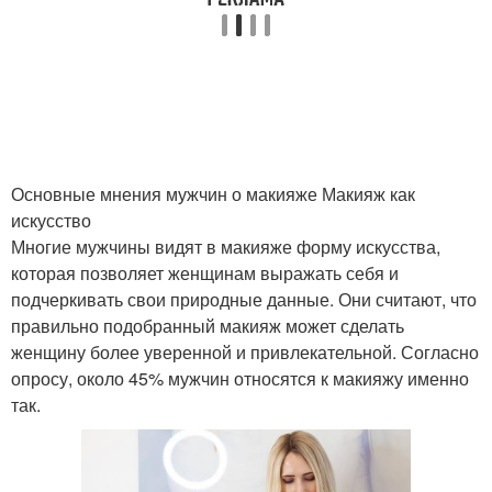
Основные мнения мужчин о макияже Макияж как
искусство
Многие мужчины видят в макияже форму искусства,
которая позволяет женщинам выражать себя и
подчеркивать свои природные данные. Они считают, что
правильно подобранный макияж может сделать
женщину более уверенной и привлекательной. Согласно
опросу, около 45% мужчин относятся к макияжу именно
так.