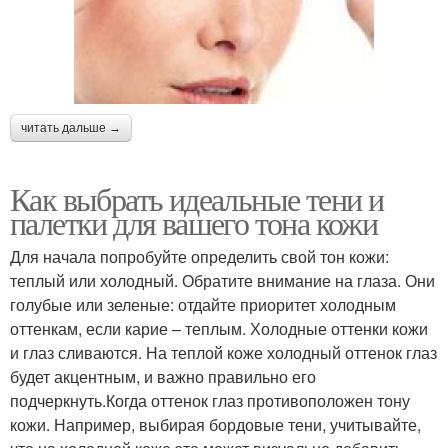
читать дальше →
Как выбрать идеальные тени и
палетки для вашего тона кожи
Для начала попробуйте определить свой тон кожи:
теплый или холодный. Обратите внимание на глаза. Они
голубые или зеленые: отдайте приоритет холодным
оттенкам, если карие – теплым. Холодные оттенки кожи
и глаз сливаются. На теплой коже холодный оттенок глаз
будет акцентным, и важно правильно его
подчеркнуть.Когда оттенок глаз противоположен тону
кожи. Например, выбирая бордовые тени, учитывайте,