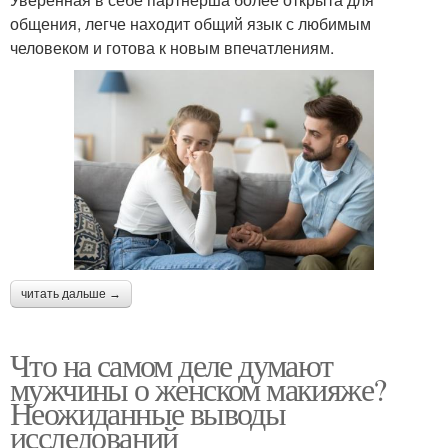
общения, легче находит общий язык с любимым
человеком и готова к новым впечатлениям.
читать дальше →
Что на самом деле думают
мужчины о женском макияже?
Неожиданные выводы
исследований