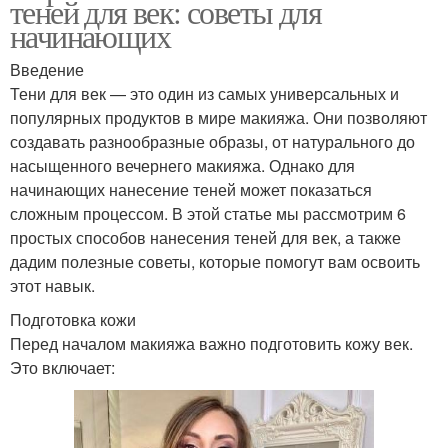
теней для век: советы для
начинающих
Введение
Тени для век — это один из самых универсальных и
популярных продуктов в мире макияжа. Они позволяют
создавать разнообразные образы, от натурального до
насыщенного вечернего макияжа. Однако для
начинающих нанесение теней может показаться
сложным процессом. В этой статье мы рассмотрим 6
простых способов нанесения теней для век, а также
дадим полезные советы, которые помогут вам освоить
этот навык.
Подготовка кожи
Перед началом макияжа важно подготовить кожу век.
Это включает: