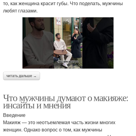
то, как женщина красит губы. Что поделать, мужчины
любят глазами.
читать дальше →
Что мужчины думают о макияже:
инсайты и мнения
Введение
Макияж — это неотъемлемая часть жизни многих
женщин. Однако вопрос о том, как мужчины