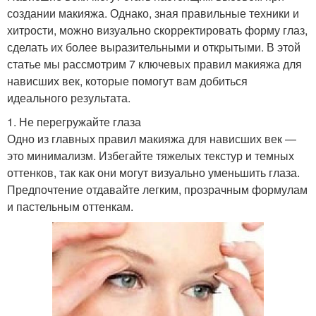
создании макияжа. Однако, зная правильные техники и
хитрости, можно визуально скорректировать форму глаз,
сделать их более выразительными и открытыми. В этой
статье мы рассмотрим 7 ключевых правил макияжа для
нависших век, которые помогут вам добиться
идеального результата.
1. Не перегружайте глаза
Одно из главных правил макияжа для нависших век —
это минимализм. Избегайте тяжелых текстур и темных
оттенков, так как они могут визуально уменьшить глаза.
Предпочтение отдавайте легким, прозрачным формулам
и пастельным оттенкам.