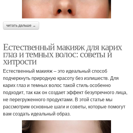
читать дальше →
Естественный макияж для карих
глаз и темных волос: советы и
хитрости
Естественный макияж – это идеальный способ
подчеркнуть природную красоту без излишеств. Для
карих глаз и темных волос такой стиль особенно
подходит, так как он создает эффект безупречного лица,
не перегруженного продуктами. В этой статье мы
рассмотрим основные шаги и советы, которые помогут
вам создать идеальный образ.