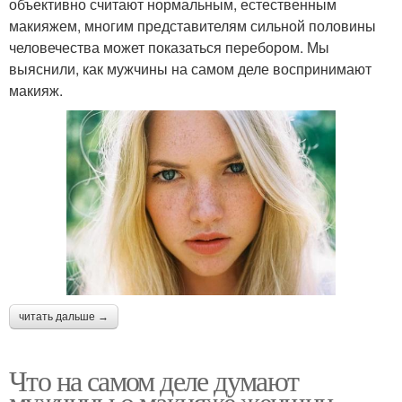
объективно считают нормальным, естественным
макияжем, многим представителям сильной половины
человечества может показаться перебором. Мы
выяснили, как мужчины на самом деле воспринимают
макияж.
читать дальше →
Что на самом деле думают
мужчины о макияже женщин