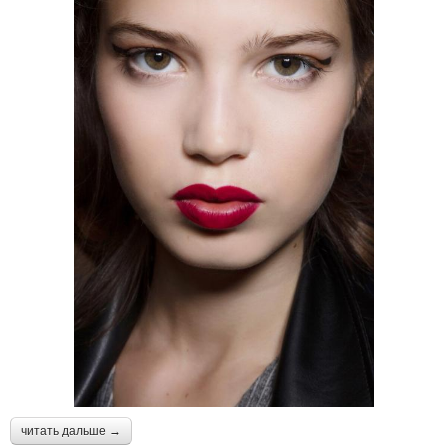
читать дальше →