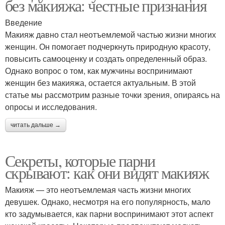
без макияжа: честные признания
Введение
Макияж давно стал неотъемлемой частью жизни многих
женщин. Он помогает подчеркнуть природную красоту,
повысить самооценку и создать определенный образ.
Однако вопрос о том, как мужчины воспринимают
женщин без макияжа, остается актуальным. В этой
статье мы рассмотрим разные точки зрения, опираясь на
опросы и исследования.
читать дальше →
Секреты, которые парни
скрывают: как они видят макияж
Макияж — это неотъемлемая часть жизни многих
девушек. Однако, несмотря на его популярность, мало
кто задумывается, как парни воспринимают этот аспект