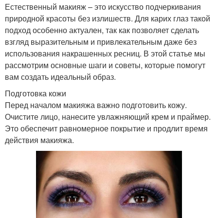
Естественный макияж – это искусство подчеркивания
природной красоты без излишеств. Для карих глаз такой
подход особенно актуален, так как позволяет сделать
взгляд выразительным и привлекательным даже без
использования накрашенных ресниц. В этой статье мы
рассмотрим основные шаги и советы, которые помогут
вам создать идеальный образ.
Подготовка кожи
Перед началом макияжа важно подготовить кожу.
Очистите лицо, нанесите увлажняющий крем и праймер.
Это обеспечит равномерное покрытие и продлит время
действия макияжа.