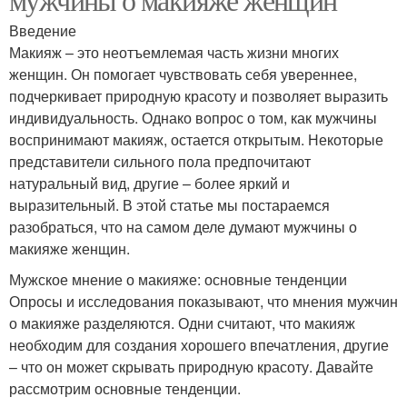
Введение
Макияж – это неотъемлемая часть жизни многих
женщин. Он помогает чувствовать себя увереннее,
подчеркивает природную красоту и позволяет выразить
индивидуальность. Однако вопрос о том, как мужчины
воспринимают макияж, остается открытым. Некоторые
представители сильного пола предпочитают
натуральный вид, другие – более яркий и
выразительный. В этой статье мы постараемся
разобраться, что на самом деле думают мужчины о
макияже женщин.
Мужское мнение о макияже: основные тенденции
Опросы и исследования показывают, что мнения мужчин
о макияже разделяются. Одни считают, что макияж
необходим для создания хорошего впечатления, другие
– что он может скрывать природную красоту. Давайте
рассмотрим основные тенденции.