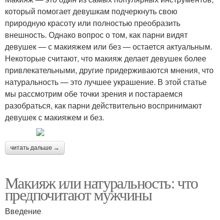
который помогает девушкам подчеркнуть свою
природную красоту или полностью преобразить
внешность. Однако вопрос о том, как парни видят
девушек — с макияжем или без — остается актуальным.
Некоторые считают, что макияж делает девушек более
привлекательными, другие придерживаются мнения, что
натуральность — это лучшее украшение. В этой статье
мы рассмотрим обе точки зрения и постараемся
разобраться, как парни действительно воспринимают
девушек с макияжем и без.
читать дальше →
Макияж или натуральность: что
предпочитают мужчины
Введение