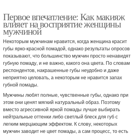
Первое впечатление: Как макияж
влияет на восприятие женщины
мужчиной
Некоторым мужчинам нравится, когда женщина красит
губы ярко-красной помадой, однако результаты опросов
показывают, что большинство мужчин просто ненавидят
губную помаду, и не важно, какого она цвета. По словам
респондентов, накрашенные губы неудобно и даже
неприятно целовать, а некоторым не нравится запах
губной помады.
Мужчины любят полные, чувственные губы, однако при
этом они ценят мягкий натуральный образ. Поэтому
вместо агрессивной яркой помады лучше выбирать
нейтральные оттенки либо светлый блеск для губ с
легким мерцающим эффектом. К слову, некоторых
мужчин заводит не цвет помады, а сам процесс, то есть