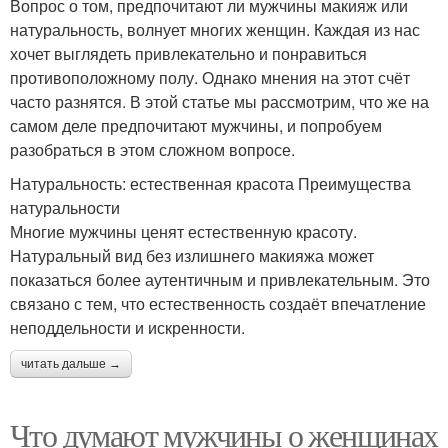
Вопрос о том, предпочитают ли мужчины макияж или
натуральность, волнует многих женщин. Каждая из нас
хочет выглядеть привлекательно и понравиться
противоположному полу. Однако мнения на этот счёт
часто разнятся. В этой статье мы рассмотрим, что же на
самом деле предпочитают мужчины, и попробуем
разобраться в этом сложном вопросе.
Натуральность: естественная красота Преимущества
натуральности
Многие мужчины ценят естественную красоту.
Натуральный вид без излишнего макияжа может
показаться более аутентичным и привлекательным. Это
связано с тем, что естественность создаёт впечатление
неподдельности и искренности.
читать дальше →
Что думают мужчины о женщинах