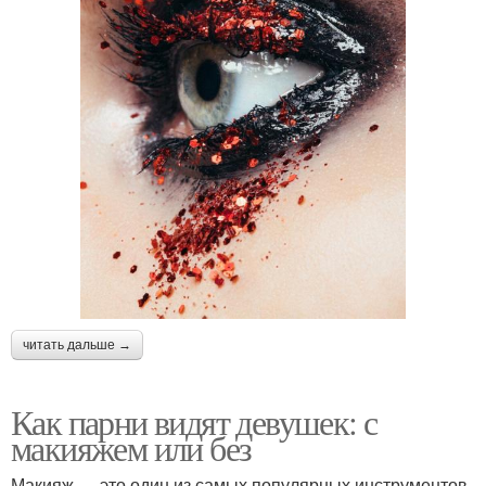
читать дальше →
Как парни видят девушек: с
макияжем или без
Макияж — это один из самых популярных инструментов,