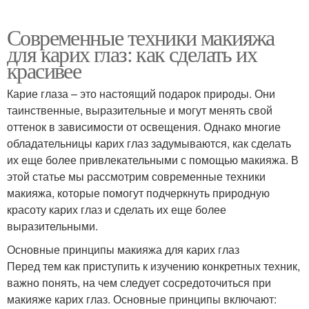
Современные техники макияжа
для карих глаз: как сделать их
красивее
Карие глаза – это настоящий подарок природы. Они
таинственные, выразительные и могут менять свой
оттенок в зависимости от освещения. Однако многие
обладательницы карих глаз задумываются, как сделать
их еще более привлекательными с помощью макияжа. В
этой статье мы рассмотрим современные техники
макияжа, которые помогут подчеркнуть природную
красоту карих глаз и сделать их еще более
выразительными.
Основные принципы макияжа для карих глаз
Перед тем как приступить к изучению конкретных техник,
важно понять, на чем следует сосредоточиться при
макияже карих глаз. Основные принципы включают: