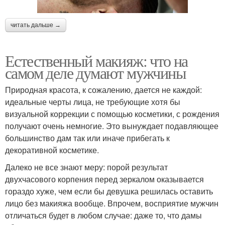
читать дальше →
Естественный макияж: что на
самом деле думают мужчины
Природная красота, к сожалению, дается не каждой:
идеальные черты лица, не требующие хотя бы
визуальной коррекции с помощью косметики, с рождения
получают очень немногие. Это вынуждает подавляющее
большинство дам так или иначе прибегать к
декоративной косметике.
Далеко не все знают меру: порой результат
двухчасового корпения перед зеркалом оказывается
гораздо хуже, чем если бы девушка решилась оставить
лицо без макияжа вообще. Впрочем, восприятие мужчин
отличаться будет в любом случае: даже то, что дамы