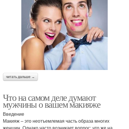
читать дальше →
Что на самом деле думают
мужчины о вашем макияже
Введение
Макияж – это неотъемлемая часть образа многих
женщин. Однако часто возникает вопрос: что же на