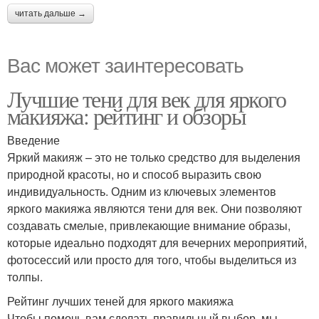
читать дальше →
Вас может заинтересовать
Лучшие тени для век для яркого
макияжа: рейтинг и обзоры
Введение
Яркий макияж – это не только средство для выделения
природной красоты, но и способ выразить свою
индивидуальность. Одним из ключевых элементов
яркого макияжа являются тени для век. Они позволяют
создавать смелые, привлекающие внимание образы,
которые идеально подходят для вечерних мероприятий,
фотосессий или просто для того, чтобы выделиться из
толпы.
Рейтинг лучших теней для яркого макияжа
Чтобы помочь вам сделать правильный выбор, мы