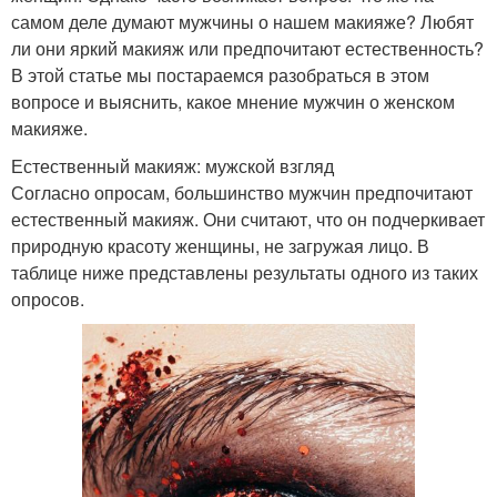
самом деле думают мужчины о нашем макияже? Любят
ли они яркий макияж или предпочитают естественность?
В этой статье мы постараемся разобраться в этом
вопросе и выяснить, какое мнение мужчин о женском
макияже.
Естественный макияж: мужской взгляд
Согласно опросам, большинство мужчин предпочитают
естественный макияж. Они считают, что он подчеркивает
природную красоту женщины, не загружая лицо. В
таблице ниже представлены результаты одного из таких
опросов.