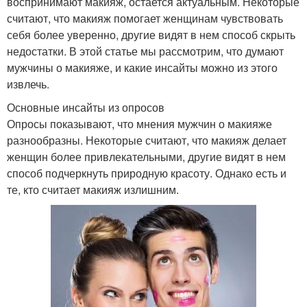
воспринимают макияж, остается актуальным. Некоторые
считают, что макияж помогает женщинам чувствовать
себя более уверенно, другие видят в нем способ скрыть
недостатки. В этой статье мы рассмотрим, что думают
мужчины о макияже, и какие инсайты можно из этого
извлечь.
Основные инсайты из опросов
Опросы показывают, что мнения мужчин о макияже
разнообразны. Некоторые считают, что макияж делает
женщин более привлекательными, другие видят в нем
способ подчеркнуть природную красоту. Однако есть и
те, кто считает макияж излишним.