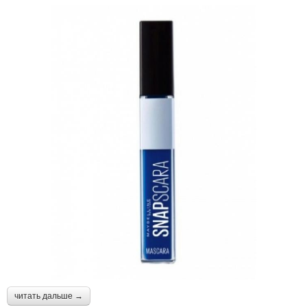
читать дальше →