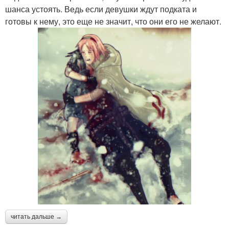
шанса устоять. Ведь если девушки ждут подката и
готовы к нему, это еще не значит, что они его не желают.
читать дальше →