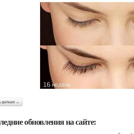
ь дальше →
ледние обновления на сайте: