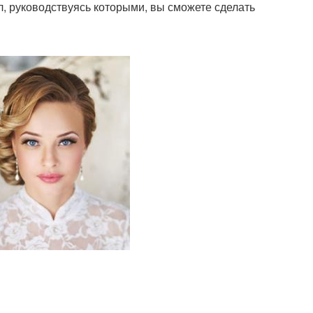
, руководствуясь которыми, вы сможете сделать