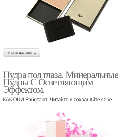
читать дальше →
Пудра под глаза. Минеральные
Пудры С Осветляющим
Эффектом.
КАК ОНИ Работают! Читайте и сохраняйте себе.