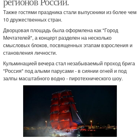
регионов России.
Также гостями праздника стали выпускники из более чем
10 дружественных стран.
Дворцовая площадь была оформлена как "Город
Мечтателей", а концерт разделен на несколько
смысловых блоков, посвященных этапам взросления и
становления личности.
Кульминацией вечера стал незабываемый проход брига
"Россия" под алыми парусами - в сиянии огней и под
залпы масштабного водно - пиротехнического шоу.