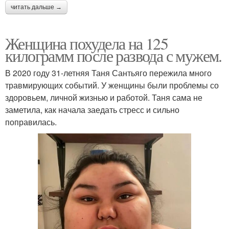
читать дальше →
Женщина похудела на 125
килограмм после развода с мужем.
В 2020 году 31-летняя Таня Сантьяго пережила много
травмирующих событий. У женщины были проблемы со
здоровьем, личной жизнью и работой. Таня сама не
заметила, как начала заедать стресс и сильно
поправилась.