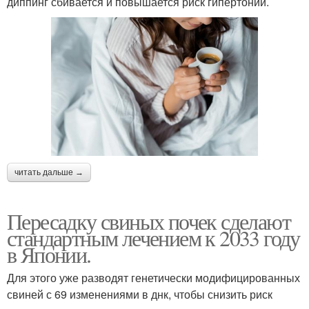
диппинг сбивается и повышается риск гипертонии.
читать дальше →
Пересадку свиных почек сделают
стандартным лечением к 2033 году
в Японии.
Для этого уже разводят генетически модифицированных
свиней с 69 изменениями в днк, чтобы снизить риск