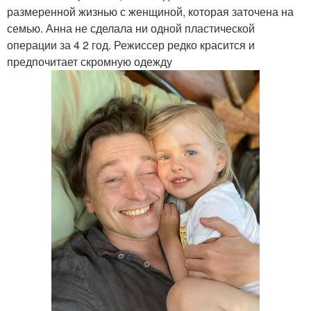
размеренной жизнью с женщиной, которая заточена на
семью. Анна не сделала ни одной пластической
операции за 4 2 год. Режиссер редко красится и
предпочитает скромную одежду