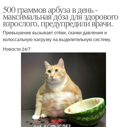
500 граммов арбуза в день -
максимальная доза для здорового
взрослого, предупредили врачи.
Превышение вызывает отёки, скачки давления и
колоссальную нагрузку на выделительную систему.
Новости 24/7