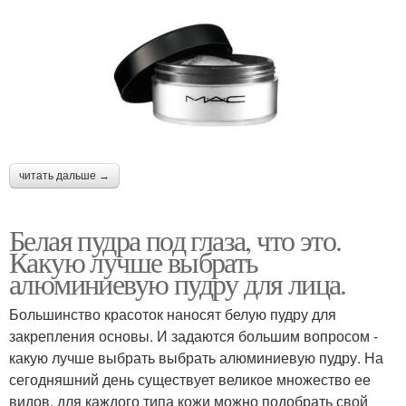
читать дальше →
Белая пудра под глаза, что это.
Какую лучше выбрать
алюминиевую пудру для лица.
Большинство красоток наносят белую пудру для
закрепления основы. И задаются большим вопросом -
какую лучше выбрать выбрать алюминиевую пудру. На
сегодняшний день существует великое множество ее
видов, для каждого типа кожи можно подобрать свой