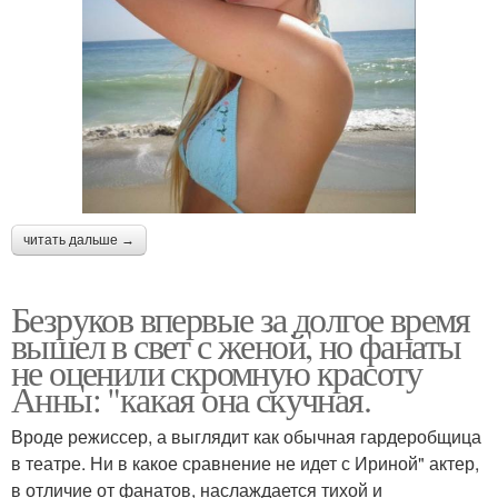
читать дальше →
Безруков впервые за долгое время
вышел в свет с женой, но фанаты
не оценили скромную красоту
Анны: "какая она скучная.
Вроде режиссер, а выглядит как обычная гардеробщица
в театре. Ни в какое сравнение не идет с Ириной" актер,
в отличие от фанатов, наслаждается тихой и