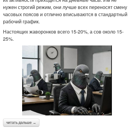
нужен строгий режим, они лучше всех переносят смену
часовых поясов и отлично вписываются в стандартный
рабочий график.
Настоящих жаворонков всего 15-20%, а сов около 15-
25%.
читать дальше →