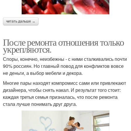
читать дальше →
После ремонта отношения только
укрепляются.
Споры, конечно, неизбежны - с ними сталкивались почти
90% россиян. Но главный повод для конфликтов вовсе
не деньги, а выбор мебели и декора.
Многие пары находят компромисс сами или привлекают
дизайнера, чтобы снять накал. И результат того стоит:
каждая третья семья призналась, что после ремонта
стала лучше понимать друг друга.