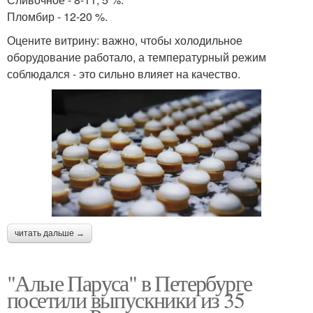
Пломбир - 12-20 %.
Оцените витрину: важно, чтобы холодильное
оборудование работало, а температурный режим
соблюдался - это сильно влияет на качество.
читать дальше →
"Алые Паруса" в Петербурге
посетили выпускники из 35