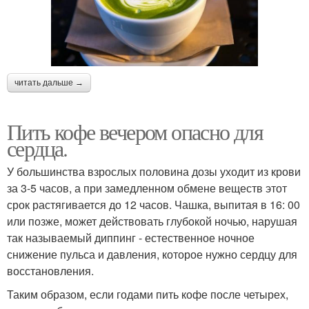
читать дальше →
Пить кофе вечером опасно для
сердца.
У большинства взрослых половина дозы уходит из крови
за 3-5 часов, а при замедленном обмене веществ этот
срок растягивается до 12 часов. Чашка, выпитая в 16: 00
или позже, может действовать глубокой ночью, нарушая
так называемый диппинг - естественное ночное
снижение пульса и давления, которое нужно сердцу для
восстановления.
Таким образом, если годами пить кофе после четырех,