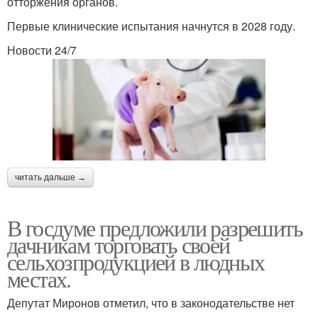
отторжения органов.
Первые клинические испытания начнутся в 2028 году.
Новости 24/7
читать дальше →
В госдуме предложили разрешить
дачникам торговать своей
сельхозпродукцией в людных
местах.
Депутат Миронов отметил, что в законодательстве нет