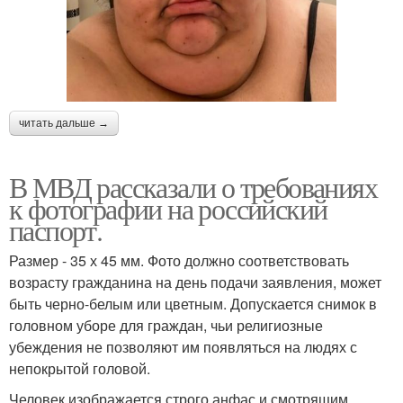
читать дальше →
В МВД рассказали о требованиях
к фотографии на российский
паспорт.
Размер - 35 х 45 мм. Фото должно соответствовать
возрасту гражданина на день подачи заявления, может
быть черно-белым или цветным. Допускается снимок в
головном уборе для граждан, чьи религиозные
убеждения не позволяют им появляться на людях с
непокрытой головой.
Человек изображается строго анфас и смотрящим