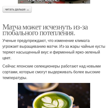
читать дальше →
Матча может исчезнуть из-за
глобального потепления.
Ученые предупреждают, что изменение климата
угрожает выращиванию матчи. Из-за жары чайные кусты
теряют насыщенный вкус и фирменный ярко-зеленый
цвет.
Сейчас японские селекционеры работают над новыми
сортами, которые смогут выдерживать более высокие
температуры.