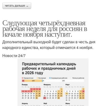
читать дальше →
Следующая четырёхдневная
рабочая неделя для россиян в
начале ноября наступит.
Дополнительный выходной будет сделан в честь дня
народного единства, который отмечается 4 ноября.
Новости 24/7