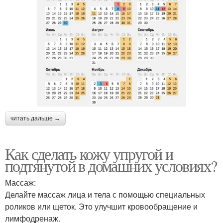
читать дальше →
Как сделать кожу упругой и
подтянутой в домашних условиях?
Массаж:
Делайте массаж лица и тела с помощью специальных
роликов или щеток. Это улучшит кровообращение и
лимфодренаж.