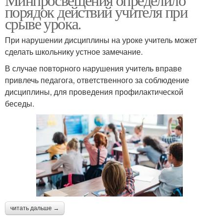
порядок действий учителя при
срыве урока.
При нарушении дисциплины на уроке учитель может
сделать школьнику устное замечание.
В случае повторного нарушения учитель вправе
привлечь педагога, ответственного за соблюдение
дисциплины, для проведения профилактической
беседы.
читать дальше →