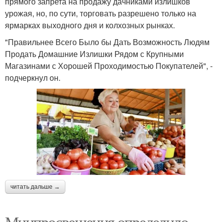
прямого запрета на продажу дачниками излишков
урожая, но, по сути, торговать разрешено только на
ярмарках выходного дня и колхозных рынках.
"Правильнее Всего Было бы Дать Возможность Людям
Продать Домашние Излишки Рядом с Крупными
Магазинами с Хорошей Проходимостью Покупателей", -
подчеркнул он.
читать дальше →
Минпросвещения определило