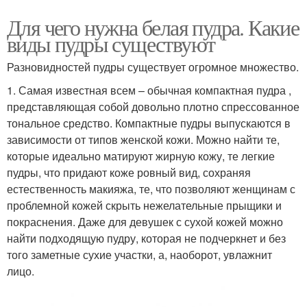
Для чего нужна белая пудра. Какие
виды пудры существуют
Разновидностей пудры существует огромное множество.
1. Самая известная всем – обычная компактная пудра ,
представляющая собой довольно плотно спрессованное
тональное средство. Компактные пудры выпускаются в
зависимости от типов женской кожи. Можно найти те,
которые идеально матируют жирную кожу, те легкие
пудры, что придают коже ровный вид, сохраняя
естественность макияжа, те, что позволяют женщинам с
проблемной кожей скрыть нежелательные прыщики и
покраснения. Даже для девушек с сухой кожей можно
найти подходящую пудру, которая не подчеркнет и без
того заметные сухие участки, а, наоборот, увлажнит
лицо.