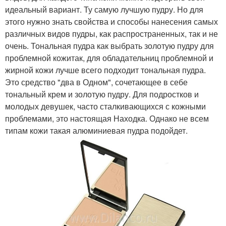
идеальный вариант. Ту самую лучшую пудру. Но для
этого нужно знать свойства и способы нанесения самых
различных видов пудры, как распространенных, так и не
очень. Тональная пудра как выбрать золотую пудру для
проблемной кожитак, для обладательниц проблемной и
жирной кожи лучше всего подходит тональная пудра.
Это средство "два в Одном", сочетающее в себе
тональный крем и золотую пудру. Для подростков и
молодых девушек, часто сталкивающихся с кожными
проблемами, это настоящая Находка. Однако не всем
типам кожи такая алюминиевая пудра подойдет.