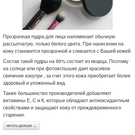
Прозрачная пудра для лица напоминает обычную
рассыпчатую, только белого цвета. При нанесении на
кожу становится прозрачной и сливается с Вашей кожей.
Состав такой пудры на 90% состоит из кварца. Поэтому
на солнце или при фотовспышке дает красивое
свечение изнутри , за счет этого кожа приобретает более
здоровый и ухоженный вид.
Также большинство производителей добавляют
витамины Е, С и К, которые обладают антиоксидантным
свойствами и защищают кожу от преждевременного
старения.
читать дальше →