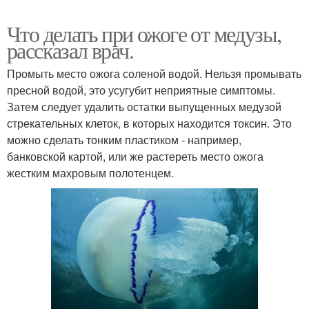
Что делать при ожоге от медузы,
рассказал врач.
Промыть место ожога соленой водой. Нельзя промывать
пресной водой, это усугубит неприятные симптомы.
Затем следует удалить остатки выпущенных медузой
стрекательных клеток, в которых находится токсин. Это
можно сделать тонким пластиком - например,
банковской картой, или же растереть место ожога
жестким махровым полотенцем.