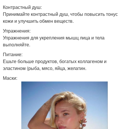
Контрастный душ:
Принимайте контрастный душ, чтобы повысить тонус
кожи и улучшить обмен веществ.
Упражнения:
Упражнения для укрепления мышц лица и тела
выполняйте.
Питание:
Ешьте больше продуктов, богатых коллагеном и
эластином (рыба, мясо, яйца, желатин.
Маски: