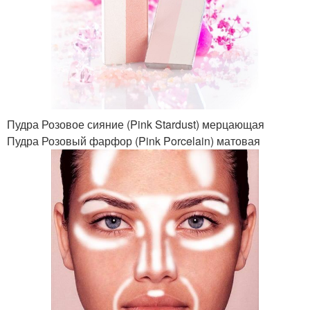
Пудра Розовое сияние (Pink Stardust) мерцающая
Пудра Розовый фарфор (Pink Porcelain) матовая