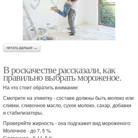
читать дальше →
В роскачестве рассказали, как
правильно выбрать мороженое.
На что стоит обратить внимание:
Смотрите на этикетку - составе должны быть молоко или
сливки, сливочное масло, сухое молоко, сахар, добавки
и стабилизаторы.
Проверяйте жирность - она подскажет вид мороженого:
Молочное - до 7, 5 %.
Сливочное - 8-11, 5 %.