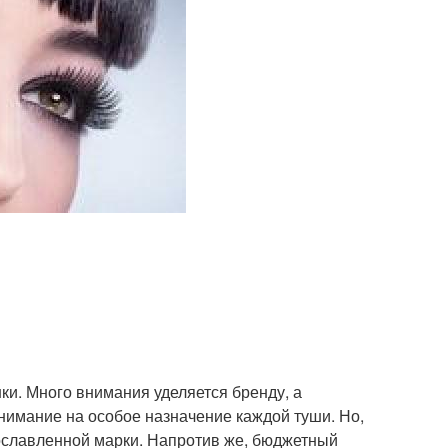
ки. Много внимания уделяется бренду, а
нимание на особое назначение каждой туши. Но,
рославленной марки. Напротив же, бюджетный