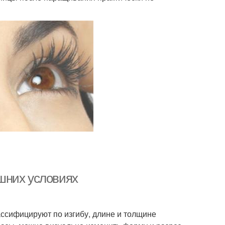
шних условиях
ссифицируют по изгибу, длине и толщине