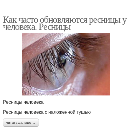
Как часто обновляются ресницы у
человека. Ресницы
Ресницы человека
Ресницы человека с наложенной тушью
читать дальше →