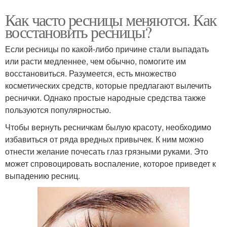
Как часто ресницы меняются. Как
восстановить ресницы?
Если ресницы по какой-либо причине стали выпадать
или расти медленнее, чем обычно, помогите им
восстановиться. Разумеется, есть множество
косметических средств, которые предлагают вылечить
реснички. Однако простые народные средства также
пользуются популярностью.
Чтобы вернуть ресничкам былую красоту, необходимо
избавиться от ряда вредных привычек. К ним можно
отнести желание почесать глаз грязными руками. Это
может спровоцировать воспаление, которое приведет к
выпадению ресниц.