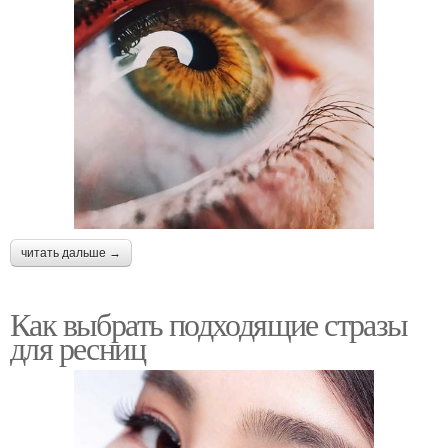
читать дальше →
Как выбрать подходящие стразы
для ресниц