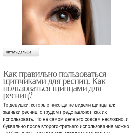
читать дальше →
Как правильно пользоваться
щипчиками для ресниц. Как
пользоваться щипцами для
ресниц?
Те девушки, которые никогда не видели щипцы для
завивки ресниц, с трудом представляют, как их
использовать. Но на самом деле это совсем несложно, и
буквально после второго-третьего использования можно