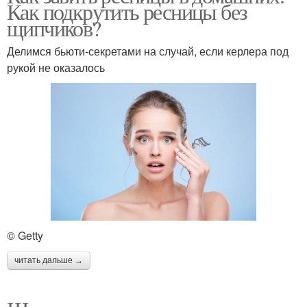
Как подкрутить ресницы без
щипчиков?
Делимся бьюти-секретами на случай, если керлера под
рукой не оказалось
© Getty
читать дальше →