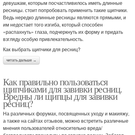
девушкам, которым посчастливилось иметь длинные
ресницы. стоит попробовать применить такие щипчики.
Ведь нередко длинные ресницы являются прямыми, и
им недостает того изгиба, который способен
«распахнуть» глаза, подчеркнуть их форму и придать
взгляду особую привлекательность.
Как выбрать щипчики для ресниц?
читать дальше →
Как правильно пользоваться
щипчиками для завивки ресниц.
Вредны ли щипцы для завивки
ресниц?
На различных форумах, посвященных уходу и макияжу,
а также на сайтах отзывов, можно встретить различные
мнения пользователей относительно вреда/