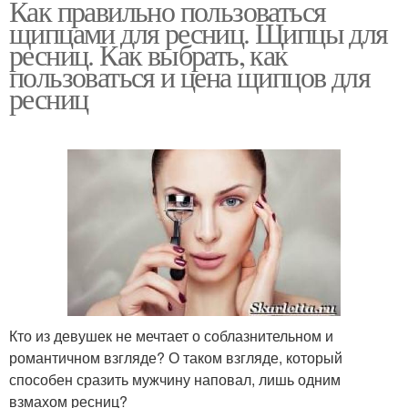
Как правильно пользоваться
щипцами для ресниц. Щипцы для
ресниц. Как выбрать, как
пользоваться и цена щипцов для
ресниц
Кто из девушек не мечтает о соблазнительном и
романтичном взгляде? О таком взгляде, который
способен сразить мужчину наповал, лишь одним
взмахом ресниц?