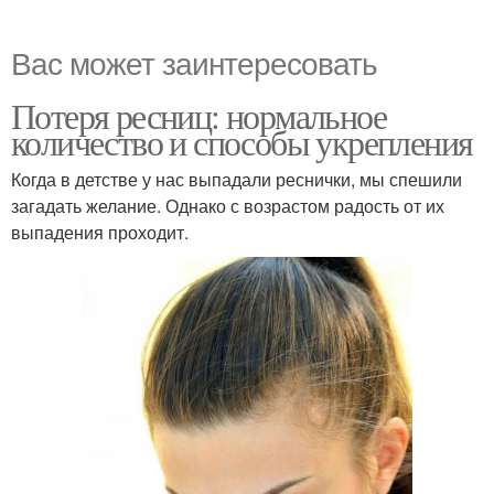
Вас может заинтересовать
Потеря ресниц: нормальное
количество и способы укрепления
Когда в детстве у нас выпадали реснички, мы спешили
загадать желание. Однако с возрастом радость от их
выпадения проходит.