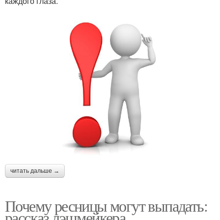
каждого глаза.
читать дальше →
Почему ресницы могут выпадать:
рассказ лэшмейкера