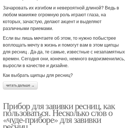
Зачаровать их изгибом и невероятной длиной? Ведь в
любом макияже огромную роль играют глаза, на
которых, зачастую, делают акцент и выделяют
различными приемами.
Если вы лишь мечтаете об этом, то нужно побыстрее
воплощать мечту в жизнь и помогут вам в этом щипцы
для ресниц . Да-да, те самые, известные с незапамятных
времен. Сегодня они, конечно, немного видоизменились,
выросли в качестве и дизайне.
Как выбрать щипцы для ресниц?
читать дальше →
Прибор для завивки ресниц, как
пользоваться. Несколько слов о
«чуде-приборе» для завивки
ресниц