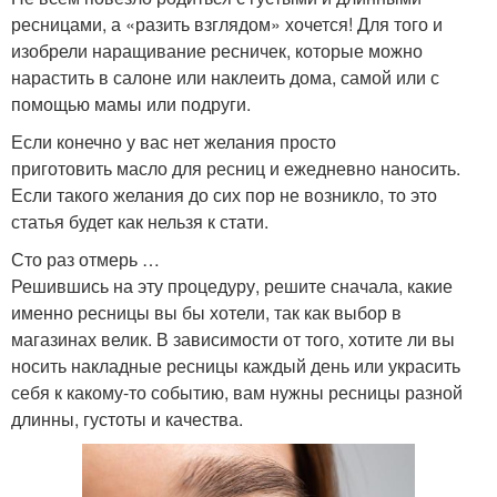
ресницами, а «разить взглядом» хочется! Для того и
изобрели наращивание ресничек, которые можно
нарастить в салоне или наклеить дома, самой или с
помощью мамы или подруги.
Если конечно у вас нет желания просто
приготовить масло для ресниц и ежедневно наносить.
Если такого желания до сих пор не возникло, то это
статья будет как нельзя к стати.
Сто раз отмерь …
Решившись на эту процедуру, решите сначала, какие
именно ресницы вы бы хотели, так как выбор в
магазинах велик. В зависимости от того, хотите ли вы
носить накладные ресницы каждый день или украсить
себя к какому-то событию, вам нужны ресницы разной
длинны, густоты и качества.