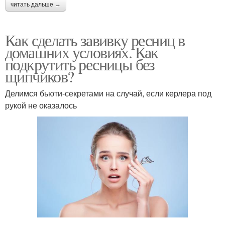
читать дальше →
Как сделать завивку ресниц в
домашних условиях. Как
подкрутить ресницы без
щипчиков?
Делимся бьюти-секретами на случай, если керлера под
рукой не оказалось