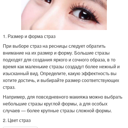
1. Размер и форма страз
При выборе страз на ресницы следует обратить
внимание на их размер и форму. Большие стразы
подходят для создания яркого и сочного образа, в то
время как маленькие стразы создадут более нежный и
изысканный вид. Определите, какую эффектность вы
хотите достичь, и выбирайте размер соответствующих
страз.
Например, для повседневного макияжа можно выбрать
небольшие стразы круглой формы, а для особых
случаев — более крупные стразы сложной формы.
2. Цвет страз