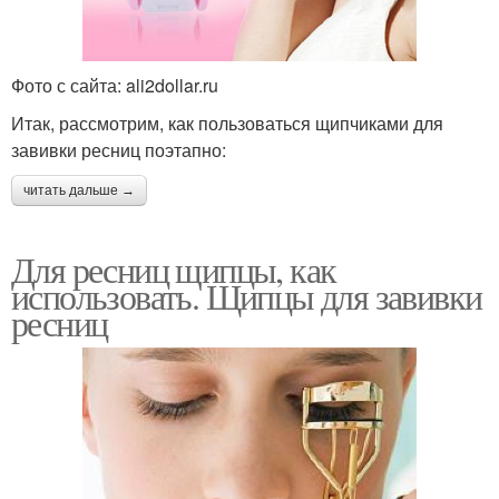
Фото с сайта: ali2dollar.ru
Итак, рассмотрим, как пользоваться щипчиками для
завивки ресниц поэтапно:
читать дальше →
Для ресниц щипцы, как
использовать. Щипцы для завивки
ресниц