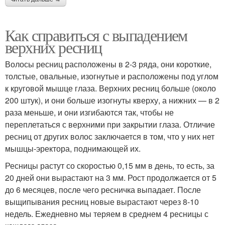
Как справиться с выпадением
верхних ресниц
Волосы ресниц расположены в 2-3 ряда, они короткие,
толстые, овальные, изогнутые и расположены под углом
к круговой мышце глаза. Верхних ресниц больше (около
200 штук), и они больше изогнуты кверху, а нижних — в 2
раза меньше, и они изгибаются так, чтобы не
переплетаться с верхними при закрытии глаза. Отличие
ресниц от других волос заключается в том, что у них нет
мышцы-эректора, поднимающей их.
Ресницы растут со скоростью 0,15 мм в день, то есть, за
20 дней они вырастают на 3 мм. Рост продолжается от 5
до 6 месяцев, после чего ресничка выпадает. После
выщипывания ресниц новые вырастают через 8-10
недель. Ежедневно мы теряем в среднем 4 ресницы с