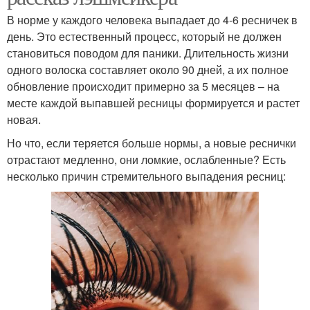
В норме у каждого человека выпадает до 4-6 ресничек в
день. Это естественный процесс, который не должен
становиться поводом для паники. Длительность жизни
одного волоска составляет около 90 дней, а их полное
обновление происходит примерно за 5 месяцев – на
месте каждой выпавшей ресницы формируется и растет
новая.
Но что, если теряется больше нормы, а новые реснички
отрастают медленно, они ломкие, ослабленные? Есть
несколько причин стремительного выпадения ресниц: