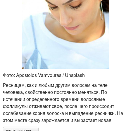
Фото: Apostolos Vamvouras / Unsplash
Ресницам, как и любым другим волосам на теле
человека, свойственно постоянно меняться. По
истечении определенного времени волосяные
фолликулы отживают свое, после чего происходит
ослабевание корня волоска и выпадение реснички. На
этом месте сразу зарождается и вырастает новая.
читать дальше →