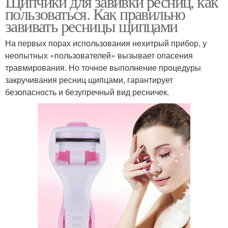
Щипчики для завивки ресниц, как
пользоваться. Как правильно
завивать ресницы щипцами
На первых порах использования нехитрый прибор, у
неопытных «пользователей» вызывает опасения
травмирования. Но точное выполнение процедуры
закручивания ресниц щипцами, гарантирует
безопасность и безупречный вид ресничек.