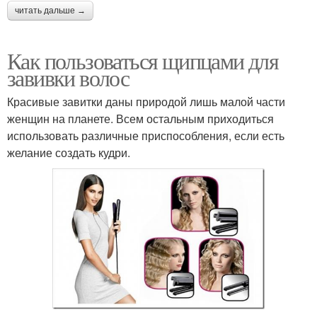
читать дальше →
Как пользоваться щипцами для
завивки волос
Красивые завитки даны природой лишь малой части
женщин на планете. Всем остальным приходиться
использовать различные приспособления, если есть
желание создать кудри.