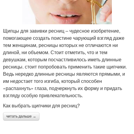
Щипцы для завивки ресниц – чудесное изобретение,
помогающее создать поистине чарующий взгляд даже
тем женщинам, ресницы которых не отличаются ни
длиной, ни объемом. Стоит отметить, что и тем
девушкам, которым посчастливилось иметь длинные
ресницы. стоит попробовать применить такие щипчики.
Ведь нередко длинные ресницы являются прямыми, и
им недостает того изгиба, который способен
«распахнуть» глаза, подчеркнуть их форму и придать
взгляду особую привлекательность.
Как выбрать щипчики для ресниц?
читать дальше →