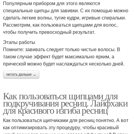
Популярным прибором для этого являются
специальные щипцы для завивки. С их помощью можно
сделать легкие волны, тугие кудри, игривые спиральки.
Рассмотрим, как пользоваться щипцами для волос,
чтобы получить превосходный результат.
Этапы работы
Помните: завивать следует только чистые волосы. В
таком случае эффект будет максимально ярким, а
прической можно будет наслаждаться несколько дней.
читать дальше →
Как пользоваться щипцами для
подкручивания ресниц. Лайфхаки
для красивого изгиба ресниц
Как пользоваться щипчиками для ресниц понятно. А вот
как оптимизировать эту процедуру, чтобы красивый