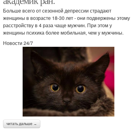
академик ран.
Больше всего от сезонной депрессии страдают
женщины в возрасте 18-30 лет - они подвержены этому
расстройству в 4 раза чаще мужчин. При этом у
женщины психика более мобильная, чем у мужчины.
Новости 24/7
читать дальше →