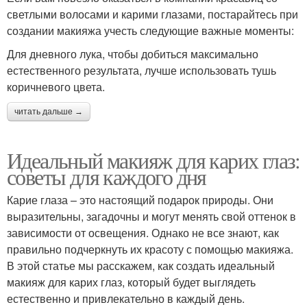
светлыми волосами и карими глазами, постарайтесь при
создании макияжа учесть следующие важные моменты:
Для дневного лука, чтобы добиться максимально
естественного результата, лучше использовать тушь
коричневого цвета.
читать дальше →
Идеальный макияж для карих глаз:
советы для каждого дня
Карие глаза – это настоящий подарок природы. Они
выразительны, загадочны и могут менять свой оттенок в
зависимости от освещения. Однако не все знают, как
правильно подчеркнуть их красоту с помощью макияжа.
В этой статье мы расскажем, как создать идеальный
макияж для карих глаз, который будет выглядеть
естественно и привлекательно в каждый день.