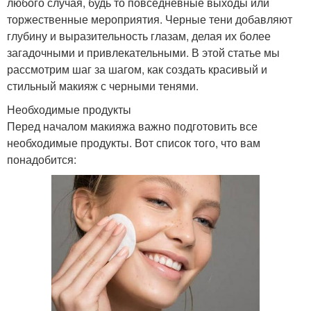
любого случая, будь то повседневные выходы или
торжественные мероприятия. Черные тени добавляют
глубину и выразительность глазам, делая их более
загадочными и привлекательными. В этой статье мы
рассмотрим шаг за шагом, как создать красивый и
стильный макияж с черными тенями.
Необходимые продукты
Перед началом макияжа важно подготовить все
необходимые продукты. Вот список того, что вам
понадобится: