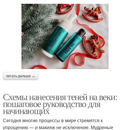
читать дальше →
Схемы нанесения теней на веки:
пошаговое руководство для
начинающих
Сегодня многие процессы в мире стремятся к
упрощению — и макияж не исключение. Мудреные