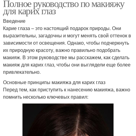
Полное руководство по макияжу
для карих глаз
Введение
Карие глаза – это настоящий подарок природы. Они
выразительны, загадочны и могут менять свой оттенок в
зависимости от освещения. Однако, чтобы подчеркнуть
их природную красоту, важно правильно подобрать
макияж. В этом руководстве мы расскажем, как сделать
макияж для карих глаз, чтобы они выглядели еще более
привлекательно.
Основные принципы макияжа для карих глаз
Перед тем, как приступить к нанесению макияжа, важно
помнить несколько ключевых правил: