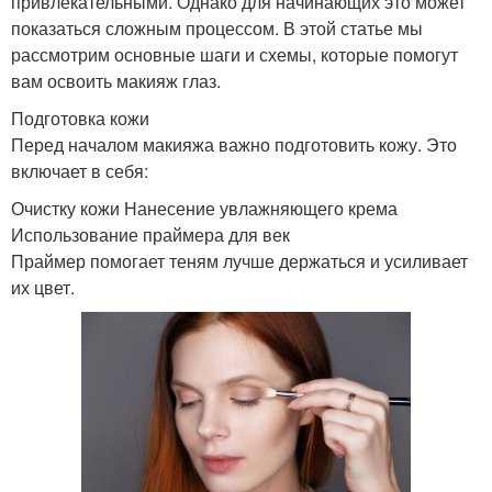
привлекательными. Однако для начинающих это может
показаться сложным процессом. В этой статье мы
рассмотрим основные шаги и схемы, которые помогут
вам освоить макияж глаз.
Подготовка кожи
Перед началом макияжа важно подготовить кожу. Это
включает в себя:
Очистку кожи Нанесение увлажняющего крема
Использование праймера для век
Праймер помогает теням лучше держаться и усиливает
их цвет.