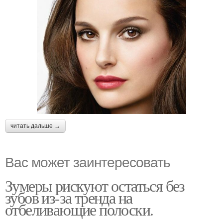
читать дальше →
Вас может заинтересовать
Зумеры рискуют остаться без
зубов из-за тренда на
отбеливающие полоски.