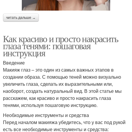
читать дальше →
Как красиво и просто накрасить
глаза тенями: пошаговая
инструкция
Введение
Макияж глаз – это один из самых важных этапов в
создании образа. С помощью теней можно визуально
увеличить глаза, сделать их выразительными или,
наоборот, создать натуральный вид. В этой статье мы
расскажем, как красиво и просто накрасить глаза
тенями, используя пошаговую инструкцию.
Необходимые инструменты и средства
Перед началом макияжа убедитесь, что у вас под рукой
есть все необходимые инструменты и средства: