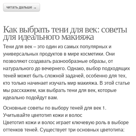
читать дальше →
Как выбрать тени для век: советы
для идеального макияжа
Тени для век – это один из самых популярных и
универсальных продуктов в мире косметики. Они
позволяют создавать разнообразные образы, от
натурального до вечернего. Однако, выбор подходящих
теней может быть сложной задачей, особенно для тех,
кто только начинает изучать мир макияжа. В этой статье
мы расскажем, как выбрать тени для век, которые
идеально подойдут вам.
Основные советы по выбору теней для век 1.
Учитывайте цветотип кожи и волос
Цветотип кожи и волос играет ключевую роль в выборе
оттенков теней. Существует три основных цветотипа: