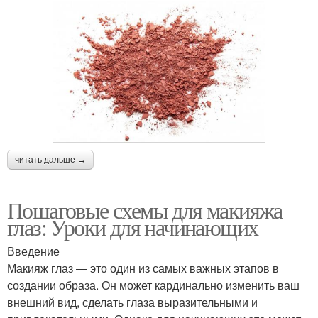
читать дальше →
Пошаговые схемы для макияжа
глаз: Уроки для начинающих
Введение
Макияж глаз — это один из самых важных этапов в
создании образа. Он может кардинально изменить ваш
внешний вид, сделать глаза выразительными и