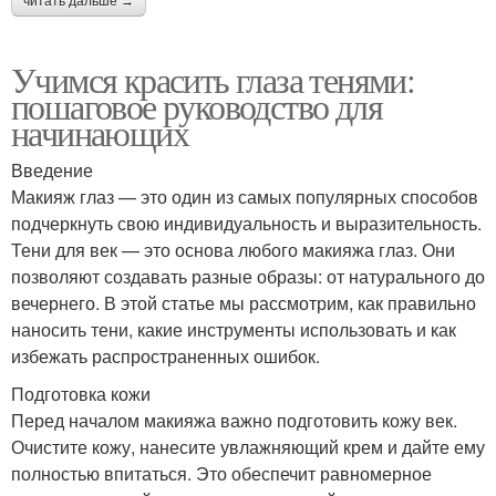
читать дальше →
Учимся красить глаза тенями:
пошаговое руководство для
начинающих
Введение
Макияж глаз — это один из самых популярных способов
подчеркнуть свою индивидуальность и выразительность.
Тени для век — это основа любого макияжа глаз. Они
позволяют создавать разные образы: от натурального до
вечернего. В этой статье мы рассмотрим, как правильно
наносить тени, какие инструменты использовать и как
избежать распространенных ошибок.
Подготовка кожи
Перед началом макияжа важно подготовить кожу век.
Очистите кожу, нанесите увлажняющий крем и дайте ему
полностью впитаться. Это обеспечит равномерное