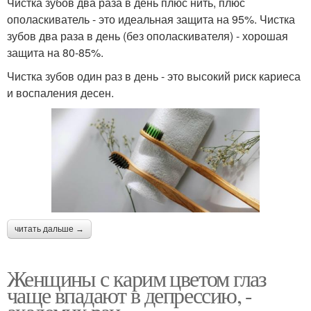
Чистка зубов два раза в день плюс нить, плюс
ополаскиватель - это идеальная защита на 95%. Чистка
зубов два раза в день (без ополаскивателя) - хорошая
защита на 80-85%.
Чистка зубов один раз в день - это высокий риск кариеса
и воспаления десен.
читать дальше →
Женщины с карим цветом глаз
чаще впадают в депрессию, -