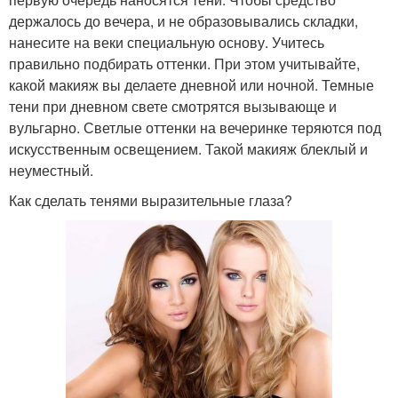
держалось до вечера, и не образовывались складки,
нанесите на веки специальную основу. Учитесь
правильно подбирать оттенки. При этом учитывайте,
какой макияж вы делаете дневной или ночной. Темные
тени при дневном свете смотрятся вызывающе и
вульгарно. Светлые оттенки на вечеринке теряются под
искусственным освещением. Такой макияж блеклый и
неуместный.
Как сделать тенями выразительные глаза?