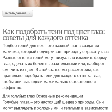
читать дальше →
Как подобрать тени под цвет глаз:
советы для каждого оттенка
Подбор теней для век – это важный шаг в создании
макияжа, который подчеркивает природную красоту глаз.
Разные оттенки теней могут визуально изменить форму
глаз, сделать их более выразительными или, наоборот,
смягчить их цвет. В этой статье мы рассмотрим, как
правильно подобрать тени для каждого оттенка глаз,
чтобы они выглядели максимально естественно и
эффектно.
Для голубых глаз Основные рекомендации
Голубые глаза – это настоящий шедевр природы. Они
могут выглядеть и холодными, и теплыми в зависимости