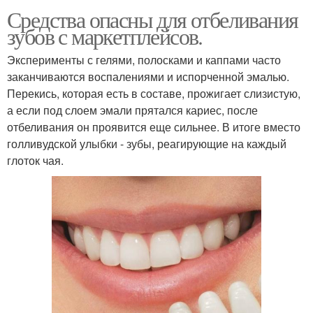
Средства опасны для отбеливания
зубов с маркетплейсов.
Эксперименты с гелями, полосками и каппами часто
заканчиваются воспалениями и испорченной эмалью.
Перекись, которая есть в составе, прожигает слизистую,
а если под слоем эмали прятался кариес, после
отбеливания он проявится еще сильнее. В итоге вместо
голливудской улыбки - зубы, реагирующие на каждый
глоток чая.