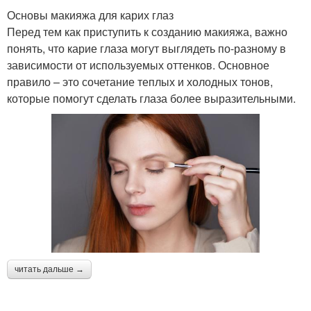
Основы макияжа для карих глаз
Перед тем как приступить к созданию макияжа, важно
понять, что карие глаза могут выглядеть по-разному в
зависимости от используемых оттенков. Основное
правило – это сочетание теплых и холодных тонов,
которые помогут сделать глаза более выразительными.
читать дальше →