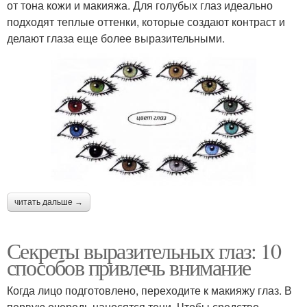
от тона кожи и макияжа. Для голубых глаз идеально
подходят теплые оттенки, которые создают контраст и
делают глаза еще более выразительными.
читать дальше →
Секреты выразительных глаз: 10
способов привлечь внимание
Когда лицо подготовлено, переходите к макияжу глаз. В
первую очередь наносятся тени. Чтобы средство