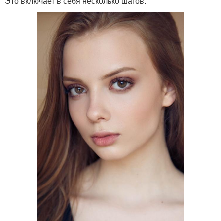
Это включает в себя несколько шагов: