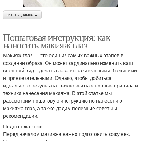
читать дальше →
Пошаговая инструкция: как
наносить макияж глаз
Макияж глаз — это один из самых важных этапов в
создании образа. Он может кардинально изменить ваш
внешний вид, сделать глаза выразительными, большими
и привлекательными. Однако, чтобы добиться
идеального результата, важно знать основные правила и
техники нанесения макияжа. В этой статье мы
рассмотрим пошаговую инструкцию по нанесению
макияжа глаз, а также дадим полезные советы и
рекомендации.
Подготовка кожи
Перед началом макияжа важно подготовить кожу век.