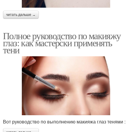
читать дальше →
Полное руководство по макияжу
глаз: как мастерски применять
тени
Вот руководство по выполнению макияжа глаз тенями :