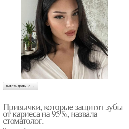
читать дальше →
Привычки, которые защитят зубы
от кариеса на 95%, назвала
стоматолог.