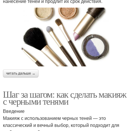
нанесение теней и продлит их срок действия.
читать дальше →
Шаг за шагом: как сделать макияж
с черными тенями
Введение
Макияж с использованием черных теней — это
классический и вечный выбор, который подходит для