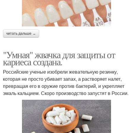
читать дальше →
"Умная" жвачка для защиты от
кариеса создана.
Российские ученые изобрели жевательную резинку,
которая не просто убивает запах, а растворяет налет,
превращая его в оружие против бактерий, и укрепляет
эмаль кальцием. Скоро производство запустят в России.