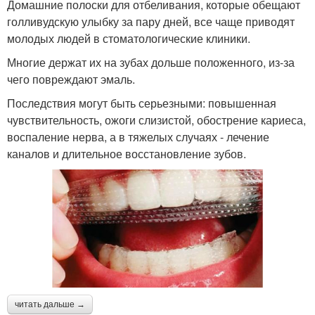
Домашние полоски для отбеливания, которые обещают
голливудскую улыбку за пару дней, все чаще приводят
молодых людей в стоматологические клиники.
Многие держат их на зубах дольше положенного, из-за
чего повреждают эмаль.
Последствия могут быть серьезными: повышенная
чувствительность, ожоги слизистой, обострение кариеса,
воспаление нерва, а в тяжелых случаях - лечение
каналов и длительное восстановление зубов.
читать дальше →