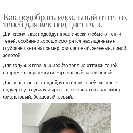
Как подобрать идеальный оттенок
теней для век под цвет глаз.
Для карих глаз: подойдут практически любые оттенки
теней, особенно хорошо смотрятся насыщенные и
глубокие цвета например, фиолетовый, зеленый, синий,
золотой.
Для голубых глаз: выбирайте теплые оттенки теней
например, персиковый, коралловый, коричневый.
Для зеленых глаз: подойдут оттенки теней, которые
подчеркнут глубину и яркость зеленых глаз например,
фиолетовый, бордовый, серый.