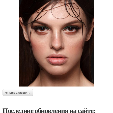
читать дальше →
Последние обновления на сайте: