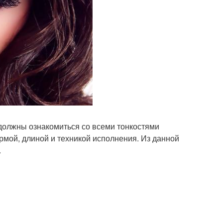
должны ознакомиться со всеми тонкостями
мой, длиной и техникой исполнения. Из данной
.