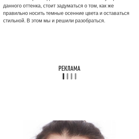
данного оттенка, стоит задуматься о том, как же
правильно носить темные осенние цвета и оставаться
стильной. В этом мы и решили разобраться.