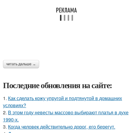
читать дальше →
Последние обновления на сайте:
1.
Как сделать кожу упругой и подтянутой в домашних
условиях?
2.
В этом году невесты массово выбирают платья в духе
1990-х.
3.
Когда человек действительно дорог, его берегут.