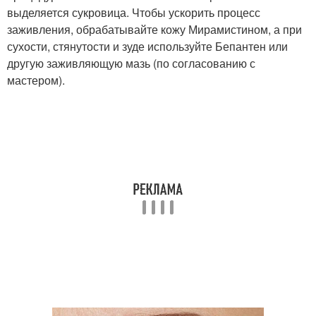
выделяется сукровица. Чтобы ускорить процесс
заживления, обрабатывайте кожу Мирамистином, а при
сухости, стянутости и зуде используйте Бепантен или
другую заживляющую мазь (по согласованию с
мастером).