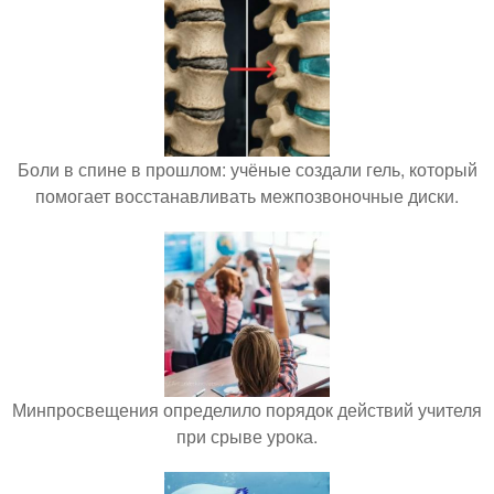
Боли в спине в прошлом: учёные создали гель, который
помогает восстанавливать межпозвоночные диски.
Минпросвещения определило порядок действий учителя
при срыве урока.