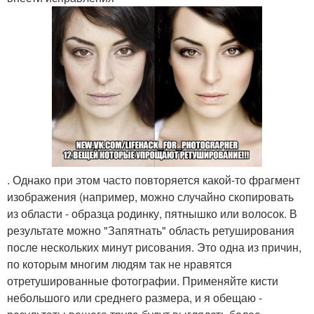
. Однако при этом часто повторяется какой-то фрагмент
изображения (например, можно случайно скопировать
из области - образца родинку, пятнышко или волосок. В
результате можно "Запятнать" область ретуширования
после нескольких минут рисования. Это одна из причин,
по которым многим людям так не нравятся
отретушированные фотографии. Применяйте кисти
небольшого или среднего размера, и я обещаю -