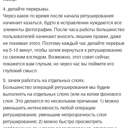
4. делайте перерывы.
Через какое-то время после начала ретуширования
начинает казаться, будто в исправлении нуждаются все
элементы фотографии. После часа работы большинство
пользователей начинают вносить лишние правки, даже
не понимая этого. Поэтому каждый час делайте перерыв
на 5-10 минут, чтобы затем вернуться к ретушированию
со свежим взглядом. Возможно, этот совет сейчас
покажется вам глупым, но через час вы поймете его
глубокий смысл.
5. зачем работать на отдельных слоях.
Большинство операций ретуширования мы будем
выполнять на отдельных слоях (или на копии фонового
слоя. Это делается по нескольким причинам: 1) можно
уменьшить интенсивность любой операции
ретуширования, уменьшив непрозрачность слоя
ретуширования; 2) можно быстро просмотреть