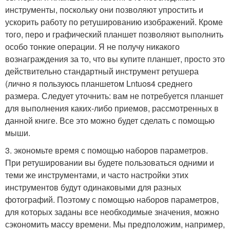
инструменты, поскольку они позволяют упростить и
ускорить работу по ретушированию изображений. Кроме
того, перо и графический планшет позволяют выполнить
особо тонкие операции. Я не получу никакого
вознаграждения за то, что вы купите планшет, просто это
действительно стандартный инструмент ретушера
(лично я пользуюсь планшетом Lntuos4 среднего
размера. Следует уточнить: вам не потребуется планшет
для выполнения каких-либо приемов, рассмотренных в
данной книге. Все это можно будет сделать с помощью
мыши.
3. экономьте время с помощью наборов параметров.
При ретушировании вы будете пользоваться одними и
теми же инструментами, и часто настройки этих
инструментов будут одинаковыми для разных
фотографий. Поэтому с помощью наборов параметров,
для которых заданы все необходимые значения, можно
сэкономить массу времени. Мы предположим, например,