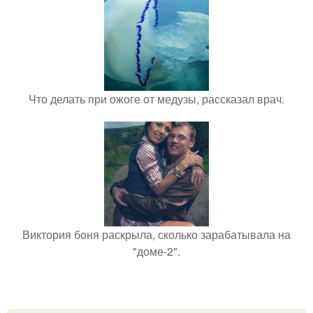
Что делать при ожоге от медузы, рассказал врач.
Виктория боня раскрыла, сколько зарабатывала на
"доме-2".