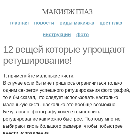
МАКИЯЖ ГЛАЗ
главная
новости
виды макияжа
цвет глаз
инструкции
фото
12 вещей которые упрощают
ретуширование!
1. применяйте маленькие кисти.
В случае если бы мне пришлось ограничиться только
одним секретом успешного ретуширования фотографий,
то я бы сказал, что следует использовать настолько
маленькую кисть, насколько это вообще возможно.
Безусловно, фотографу хочется выполнить
ретуширование как можно быстрее. Поэтому многие
выбирают кисть большого размера, чтобы побыстрее
внести исправления