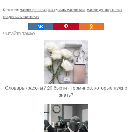
Категории:
макияж фото глаз
,
как сделать макияж глаз
,
макияж для серых глаз
,
свадебный макияж глаз
Читайте также
Словарь красоты? 20 бьюти - терминов, которые нужно
знать?