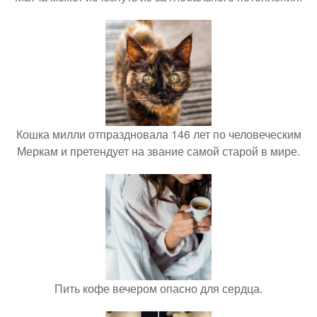
Кошка милли отпраздновала 146 лет по человеческим
Меркам и претендует на звание самой старой в мире.
Пить кофе вечером опасно для сердца.