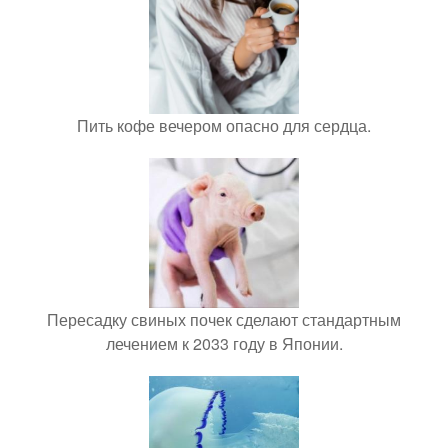
Пить кофе вечером опасно для сердца.
Пересадку свиных почек сделают стандартным
лечением к 2033 году в Японии.