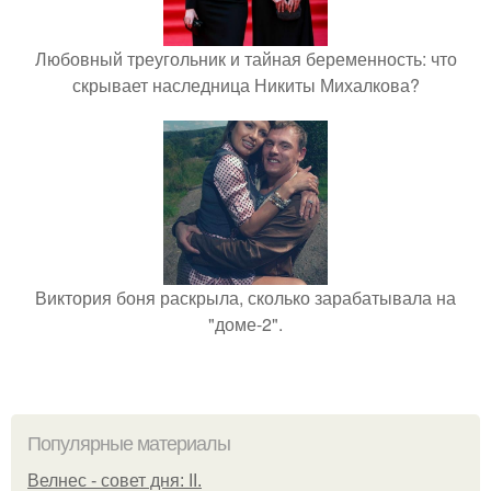
Любовный треугольник и тайная беременность: что
скрывает наследница Никиты Михалкова?
Виктория боня раскрыла, сколько зарабатывала на
"доме-2".
Популярные материалы
Велнес - совет дня: II.