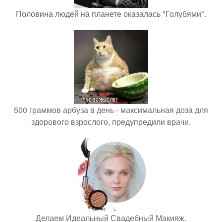
Половина людей на планете оказалась "Голубями".
500 граммов арбуза в день - максимальная доза для
здорового взрослого, предупредили врачи.
Делаем Идеальный Свадебный Макияж.