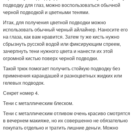
подводку для глаз, можно воспользоваться обычной
черной подводкой и цветными тенями.
Итак, для получения цветной подводки можно
использовать обычный черный айлайнер. Наносите его
на глаза, как вам нравится. Затем ту же кисть нужно
сбрызнуть русской водой или фиксирующим спреем,
зачерпнуть тени нужного цвета и нанести их этой
огромной кистью поверх черной подводки.
Такой трюк помогает получить стойкую подводку без
применения карандашей и разноцветных жидких или
гелевых подводок.
Секрет номер 4.
Тени с металлическим блеском.
Тени с металлическим отливом очень красиво смотрятся
в вечернем макияже, но их совершенно не обязательно
покупать отдельно и тратить лишние деньги. Можно