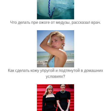
Что делать при ожоге от медузы, рассказал врач.
Как сделать кожу упругой и подтянутой в домашних
условиях?