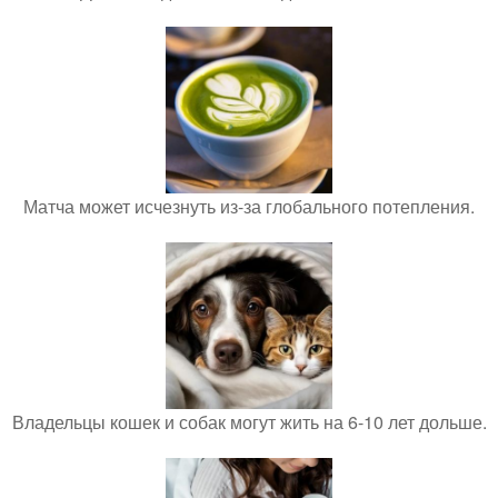
Матча может исчезнуть из-за глобального потепления.
Владельцы кошек и собак могут жить на 6-10 лет дольше.