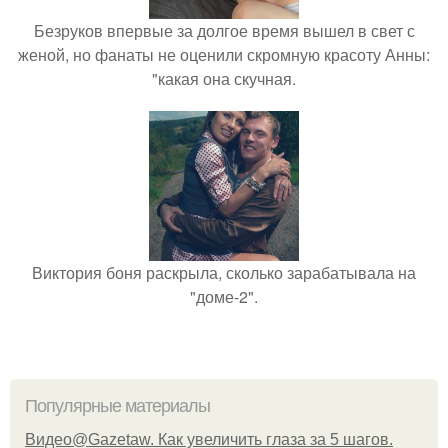
Безруков впервые за долгое время вышел в свет с
женой, но фанаты не оценили скромную красоту Анны:
"какая она скучная.
Виктория боня раскрыла, сколько зарабатывала на
"доме-2".
Популярные материалы
Видео@Gazetaw. Как увеличить глаза за 5 шагов.