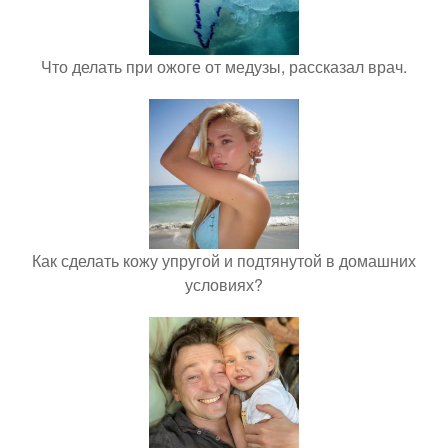
Что делать при ожоге от медузы, рассказал врач.
Как сделать кожу упругой и подтянутой в домашних
условиях?