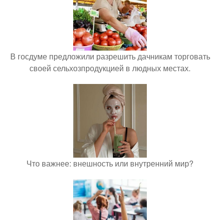
В госдуме предложили разрешить дачникам торговать
своей сельхозпродукцией в людных местах.
Что важнее: внешность или внутренний мир?