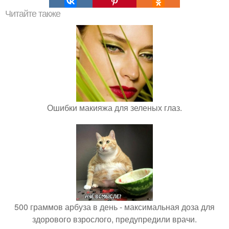
Читайте также
Ошибки макияжа для зеленых глаз.
500 граммов арбуза в день - максимальная доза для
здорового взрослого, предупредили врачи.