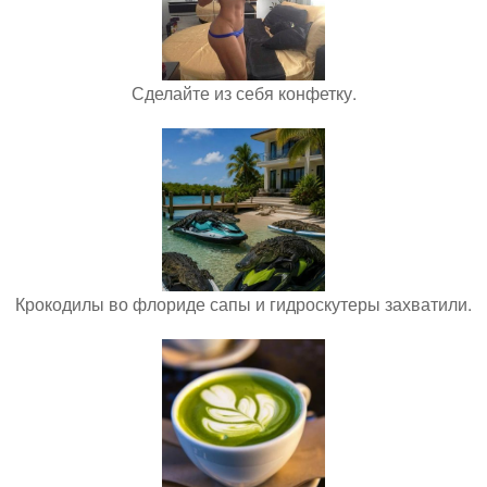
Сделайте из себя конфетку.
Крокодилы во флориде сапы и гидроскутеры захватили.