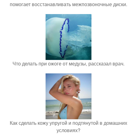
помогает восстанавливать межпозвоночные диски.
Что делать при ожоге от медузы, рассказал врач.
Как сделать кожу упругой и подтянутой в домашних
условиях?