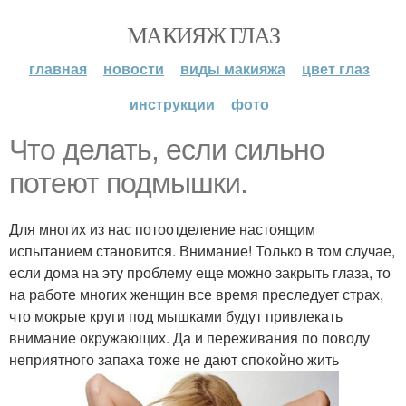
МАКИЯЖ ГЛАЗ
главная
новости
виды макияжа
цвет глаз
инструкции
фото
Что делать, если сильно
потеют подмышки.
Для многих из нас потоотделение настоящим
испытанием становится. Внимание! Только в том случае,
если дома на эту проблему еще можно закрыть глаза, то
на работе многих женщин все время преследует страх,
что мокрые круги под мышками будут привлекать
внимание окружающих. Да и переживания по поводу
неприятного запаха тоже не дают спокойно жить