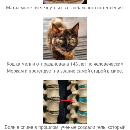
Матча может исчезнуть из-за глобального потепления.
Кошка милли отпраздновала 146 лет по человеческим
Меркам и претендует на звание самой старой в мире.
Боли в спине в прошлом: учёные создали гель, который