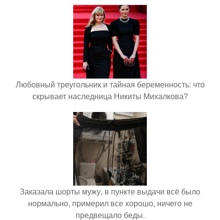
Любовный треугольник и тайная беременность: что
скрывает наследница Никиты Михалкова?
Заказала шорты мужу, в пункте выдачи всё было
нормально, примерил все хорошо, ничего не
предвещало беды.