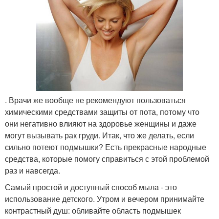
. Врачи же вообще не рекомендуют пользоваться
химическими средствами защиты от пота, потому что
они негативно влияют на здоровье женщины и даже
могут вызывать рак груди. Итак, что же делать, если
сильно потеют подмышки? Есть прекрасные народные
средства, которые помогу справиться с этой проблемой
раз и навсегда.
Самый простой и доступный способ мыла - это
использование детского. Утром и вечером принимайте
контрастный душ: обливайте область подмышек