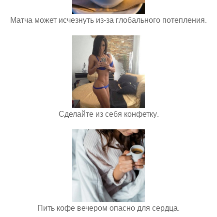
Матча может исчезнуть из-за глобального потепления.
Сделайте из себя конфетку.
Пить кофе вечером опасно для сердца.