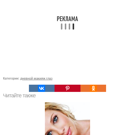
Категории:
дневной макияж глаз
Читайте также