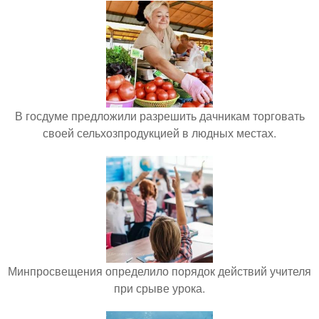
В госдуме предложили разрешить дачникам торговать
своей сельхозпродукцией в людных местах.
Минпросвещения определило порядок действий учителя
при срыве урока.