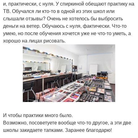
и, практически, с нуля. У спиркиной обещают практику на
ТВ. Обучался ли кто-то в одной из этих школ или
слышали отзывы? Очень не хотелось бы выбросить
деньги на ветер. Обучаюсь с нуля, фактически. Что-то
умею, но после обучения хочется уже не что-то уметь, а
хорошо на лицах рисовать.
И чтобы практики много было.
Возможно, посоветуете вообще что-то другое, а эти две
школы закидаете тапками. Заранее благодарю!