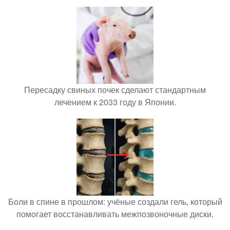
Пересадку свиных почек сделают стандартным
лечением к 2033 году в Японии.
Боли в спине в прошлом: учёные создали гель, который
помогает восстанавливать межпозвоночные диски.