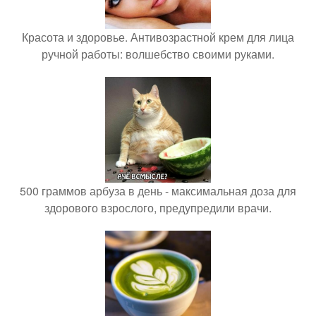
Красота и здоровье. Антивозрастной крем для лица
ручной работы: волшебство своими руками.
500 граммов арбуза в день - максимальная доза для
здорового взрослого, предупредили врачи.