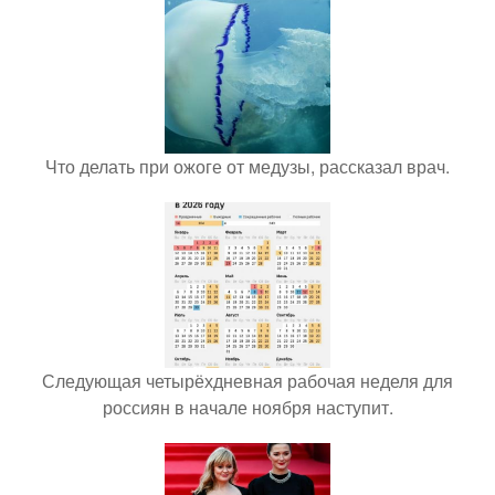
Что делать при ожоге от медузы, рассказал врач.
Следующая четырёхдневная рабочая неделя для
россиян в начале ноября наступит.