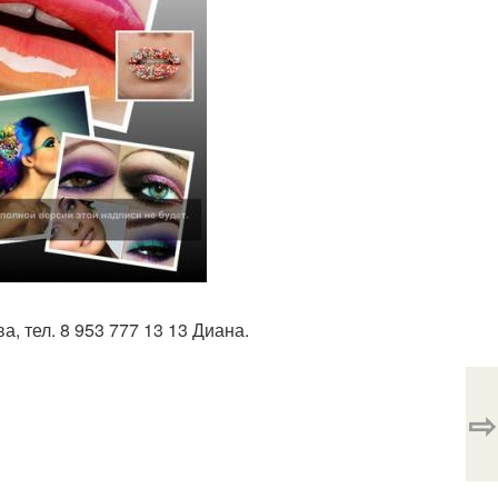
, тел. 8 953 777 13 13 Диана.
⇨