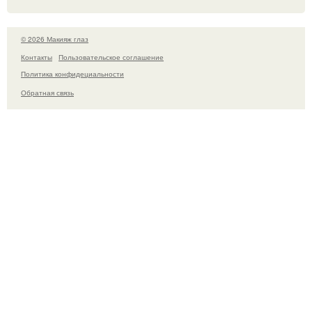
© 2026 Макияж глаз
Контакты
Пользовательское соглашение
Политика конфидециальности
Обратная связь