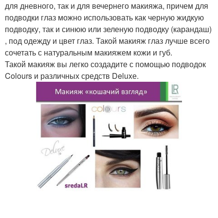
для дневного, так и для вечернего макияжа, причем для
подводки глаз можно использовать как черную жидкую
подводку, так и синюю или зеленую подводку (карандаш)
, под одежду и цвет глаз. Такой макияж глаз лучше всего
сочетать с натуральным макияжем кожи и губ.
Такой макияж вы легко создадите с помощью подводок
Colours и различных средств Deluxе.