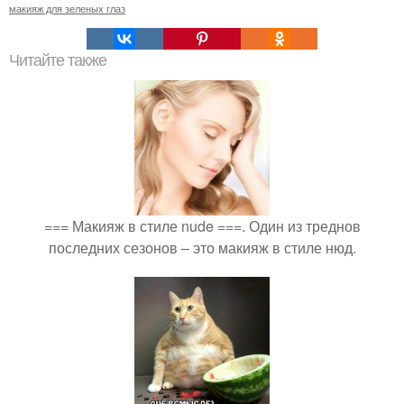
макияж для зеленых глаз
Читайте также
=== Макияж в стиле nude ===. Один из треднов
последних сезонов – это макияж в стиле нюд.