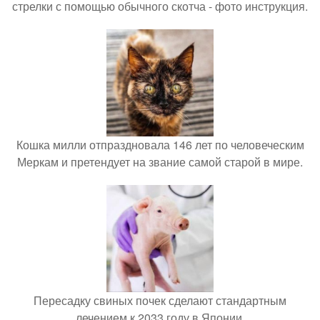
стрелки с помощью обычного скотча - фото инструкция.
Кошка милли отпраздновала 146 лет по человеческим
Меркам и претендует на звание самой старой в мире.
Пересадку свиных почек сделают стандартным
лечением к 2033 году в Японии.