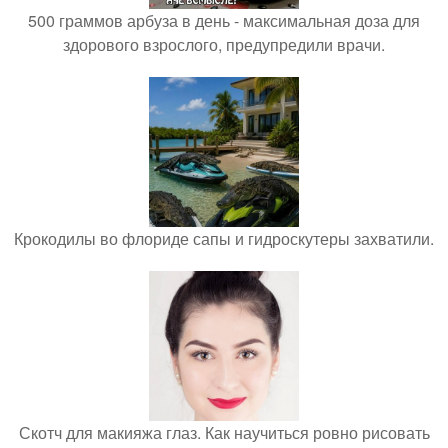
500 граммов арбуза в день - максимальная доза для
здорового взрослого, предупредили врачи.
Крокодилы во флориде сапы и гидроскутеры захватили.
Скотч для макияжа глаз. Как научиться ровно рисовать