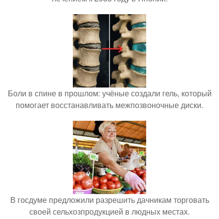
Боли в спине в прошлом: учёные создали гель, который
помогает восстанавливать межпозвоночные диски.
В госдуме предложили разрешить дачникам торговать
своей сельхозпродукцией в людных местах.