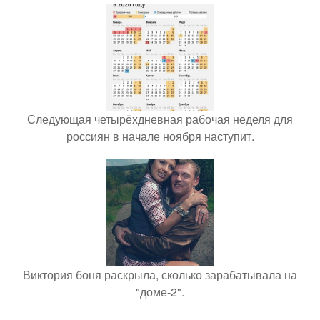
Следующая четырёхдневная рабочая неделя для
россиян в начале ноября наступит.
Виктория боня раскрыла, сколько зарабатывала на
"доме-2".