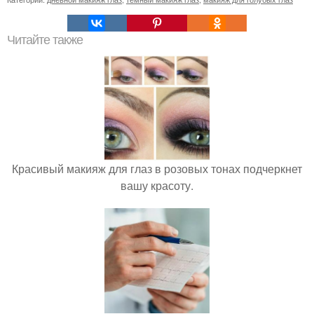
Читайте также
Красивый макияж для глаз в розовых тонах подчеркнет
вашу красоту.