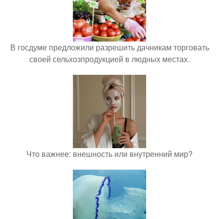
В госдуме предложили разрешить дачникам торговать
своей сельхозпродукцией в людных местах.
Что важнее: внешность или внутренний мир?