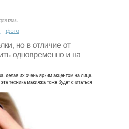
ля глаз.
и
фото
лки, но в отличие от
ить одновременно и на
, делая их очень ярким акцентом на лице.
эта техника макияжа тоже будет считаться