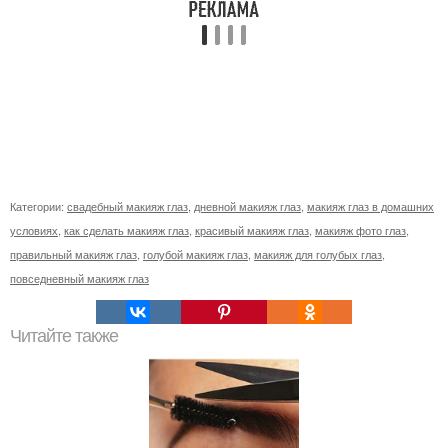
Категории:
свадебный макияж глаз
,
дневной макияж глаз
,
макияж глаз в домашних
условиях
,
как сделать макияж глаз
,
красивый макияж глаз
,
макияж фото глаз
,
правильный макияж глаз
,
голубой макияж глаз
,
макияж для голубых глаз
,
повседневный макияж глаз
Читайте также