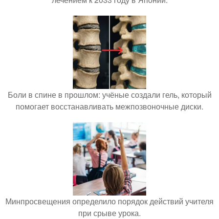
Боли в спине в прошлом: учёные создали гель, который
помогает восстанавливать межпозвоночные диски.
Минпросвещения определило порядок действий учителя
при срыве урока.