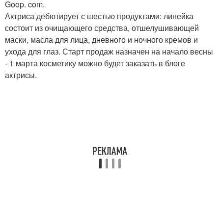
Goop. com.
Актриса дебютирует с шестью продуктами: линейка
состоит из очищающего средства, отшелушивающей
маски, масла для лица, дневного и ночного кремов и
ухода для глаз. Старт продаж назначен на начало весны
- 1 марта косметику можно будет заказать в блоге
актрисы.