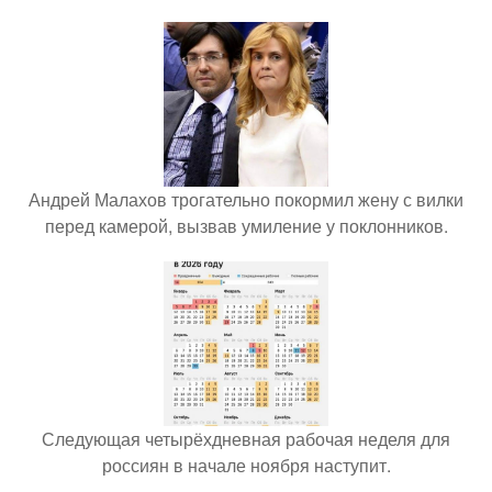
Андрей Малахов трогательно покормил жену с вилки
перед камерой, вызвав умиление у поклонников.
Следующая четырёхдневная рабочая неделя для
россиян в начале ноября наступит.