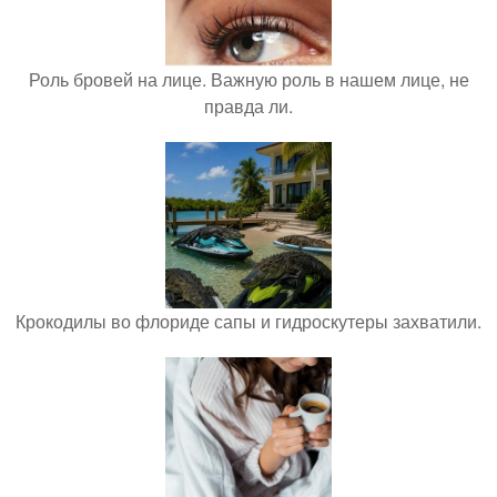
Роль бровей на лице. Важную роль в нашем лице, не
правда ли.
Крокодилы во флориде сапы и гидроскутеры захватили.