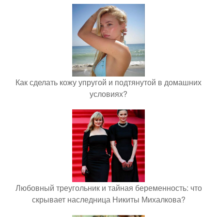
Как сделать кожу упругой и подтянутой в домашних
условиях?
Любовный треугольник и тайная беременность: что
скрывает наследница Никиты Михалкова?