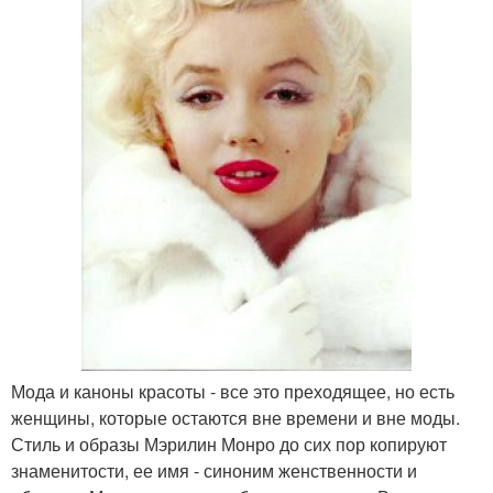
Мода и каноны красоты - все это преходящее, но есть
женщины, которые остаются вне времени и вне моды.
Стиль и образы Мэрилин Монро до сих пор копируют
знаменитости, ее имя - синоним женственности и