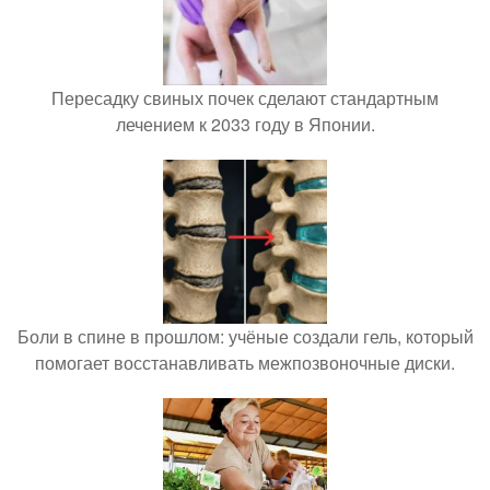
Пересадку свиных почек сделают стандартным
лечением к 2033 году в Японии.
Боли в спине в прошлом: учёные создали гель, который
помогает восстанавливать межпозвоночные диски.