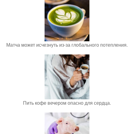
Матча может исчезнуть из-за глобального потепления.
Пить кофе вечером опасно для сердца.