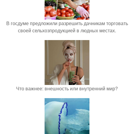
В госдуме предложили разрешить дачникам торговать
своей сельхозпродукцией в людных местах.
Что важнее: внешность или внутренний мир?