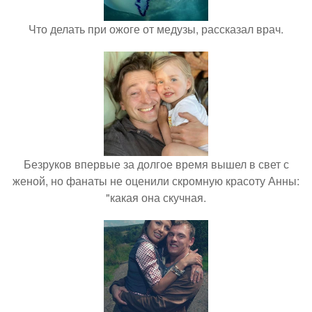
Что делать при ожоге от медузы, рассказал врач.
Безруков впервые за долгое время вышел в свет с
женой, но фанаты не оценили скромную красоту Анны:
"какая она скучная.