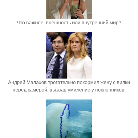
Что важнее: внешность или внутренний мир?
Андрей Малахов трогательно покормил жену с вилки
перед камерой, вызвав умиление у поклонников.