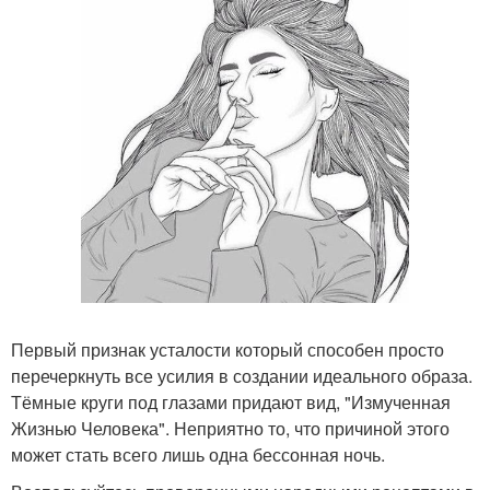
Первый признак усталости который способен просто
перечеркнуть все усилия в создании идеального образа.
Тёмные круги под глазами придают вид, "Измученная
Жизнью Человека". Неприятно то, что причиной этого
может стать всего лишь одна бессонная ночь.