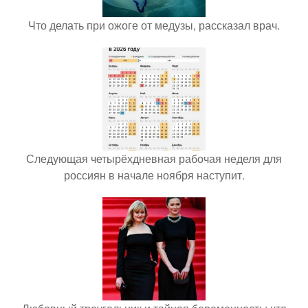
Что делать при ожоге от медузы, рассказал врач.
Следующая четырёхдневная рабочая неделя для
россиян в начале ноября наступит.