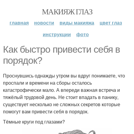
МАКИЯЖ ГЛАЗ
главная
новости
виды макияжа
цвет глаз
инструкции
фото
Как быстро привести себя в
порядок?
Проснувшись однажды утром вы вдруг понимаете, что
проспали и времени на сборы осталось
катастрофически мало. А впереди важная встреча и
тяжёлый трудовой день. Не стоит впадать в панику,
существует несколько не сложных секретов которые
помогут вам привести себя в порядок.
Тёмные круги под глазами?