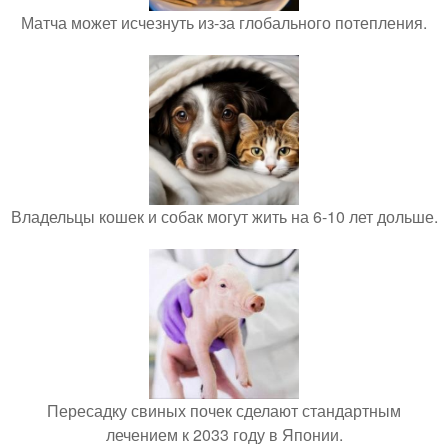
Матча может исчезнуть из-за глобального потепления.
Владельцы кошек и собак могут жить на 6-10 лет дольше.
Пересадку свиных почек сделают стандартным
лечением к 2033 году в Японии.