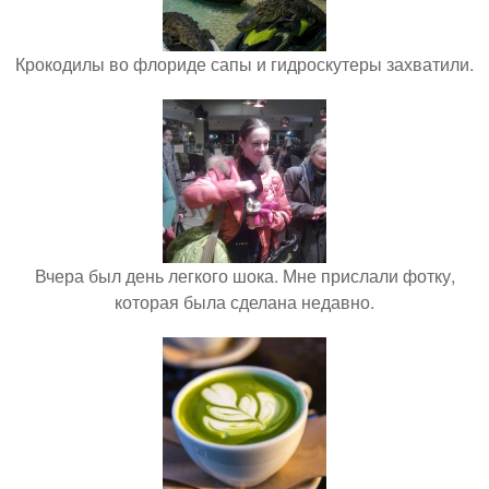
Крокодилы во флориде сапы и гидроскутеры захватили.
Вчера был день легкого шока. Мне прислали фотку,
которая была сделана недавно.