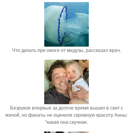
Что делать при ожоге от медузы, рассказал врач.
Безруков впервые за долгое время вышел в свет с
женой, но фанаты не оценили скромную красоту Анны:
"какая она скучная.