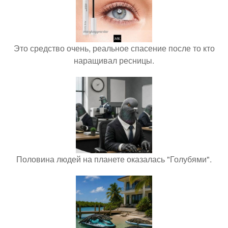
Это средство очень, реальное спасение после то кто
наращивал ресницы.
Половина людей на планете оказалась "Голубями".