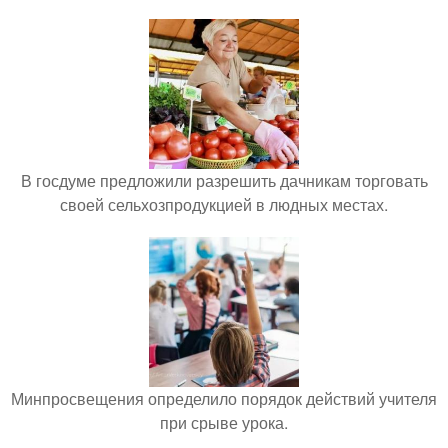
В госдуме предложили разрешить дачникам торговать
своей сельхозпродукцией в людных местах.
Минпросвещения определило порядок действий учителя
при срыве урока.