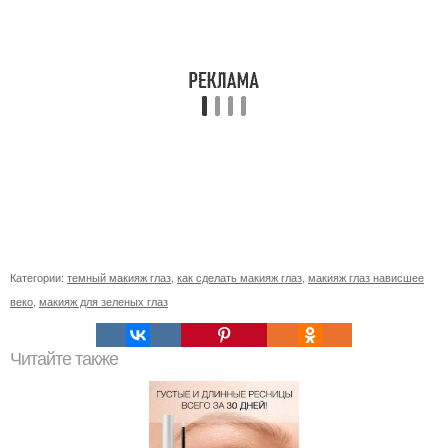
Категории:
темный макияж глаз
,
как сделать макияж глаз
,
макияж глаз нависшее
веко
,
макияж для зеленых глаз
Читайте также