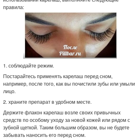
правила:
1. соблюдайте режим.
Постарайтесь применять карелаш перед сном,
например, после того, как вы почистили зубы или умыли
лицо.
2. храните препарат в удобном месте.
Держите флакон карелаш возле своих привычных
средств по особому уходу за новой кожей или рядом с
зубной щеткой. Таким большим образом, вы не будете
забывать наносить его перед сном.