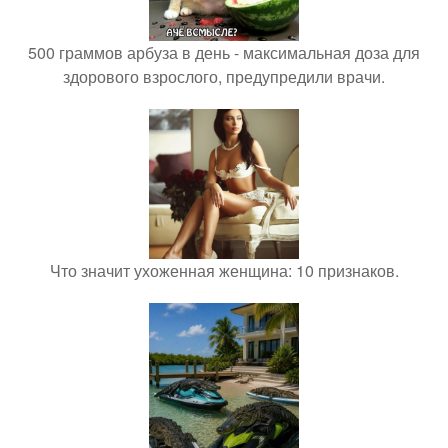
500 граммов арбуза в день - максимальная доза для
здорового взрослого, предупредили врачи.
Что значит ухоженная женщина: 10 признаков.