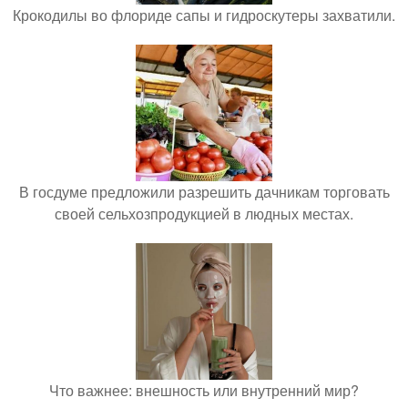
Крокодилы во флориде сапы и гидроскутеры захватили.
В госдуме предложили разрешить дачникам торговать
своей сельхозпродукцией в людных местах.
Что важнее: внешность или внутренний мир?