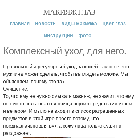
МАКИЯЖ ГЛАЗ
главная
новости
виды макияжа
цвет глаз
инструкции
фото
Комплексный уход для него.
Правильный и регулярный уход за кожей - лучшее, что
мужчина может сделать, чтобы выглядеть моложе. Мы
объясняем, почему это так.
Очищение.
То, что ему не нужно смывать макияж, не значит, что ему
не нужно пользоваться очищающими средствами утром
и вечером! И мыло не входит в список разрешенных
предметов в этой игре просто потому, что
предназначено для рук, а кожу лица только сушит и
раздражает.