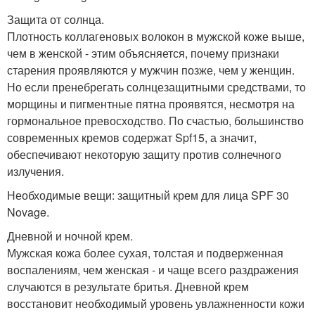
Защита от солнца.
Плотность коллагеновых волокон в мужской коже выше,
чем в женской - этим объясняется, почему признаки
старения проявляются у мужчин позже, чем у женщин.
Но если пренебрегать солнцезащитными средствами, то
морщины и пигментные пятна проявятся, несмотря на
гормональное превосходство. По счастью, большинство
современных кремов содержат Spf15, а значит,
обеспечивают некоторую защиту против солнечного
излучения.
Необходимые вещи: защитный крем для лица SPF 30
Novage.
Дневной и ночной крем.
Мужская кожа более сухая, толстая и подверженная
воспалениям, чем женская - и чаще всего раздражения
случаются в результате бритья. Дневной крем
восстановит необходимый уровень увлажненности кожи