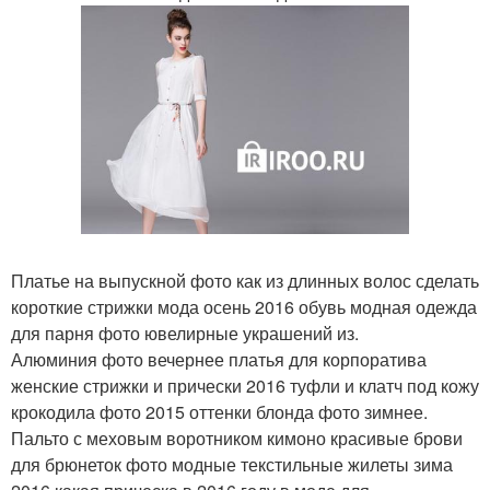
Платье на выпускной фото как из длинных волос сделать
короткие стрижки мода осень 2016 обувь модная одежда
для парня фото ювелирные украшений из.
Алюминия фото вечернее платья для корпоратива
женские стрижки и прически 2016 туфли и клатч под кожу
крокодила фото 2015 оттенки блонда фото зимнее.
Пальто с меховым воротником кимоно красивые брови
для брюнеток фото модные текстильные жилеты зима