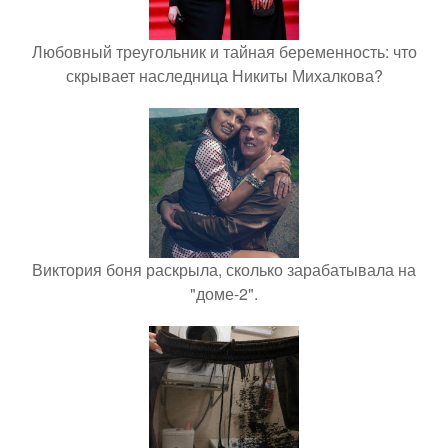
Любовный треугольник и тайная беременность: что
скрывает наследница Никиты Михалкова?
Виктория боня раскрыла, сколько зарабатывала на
"доме-2".