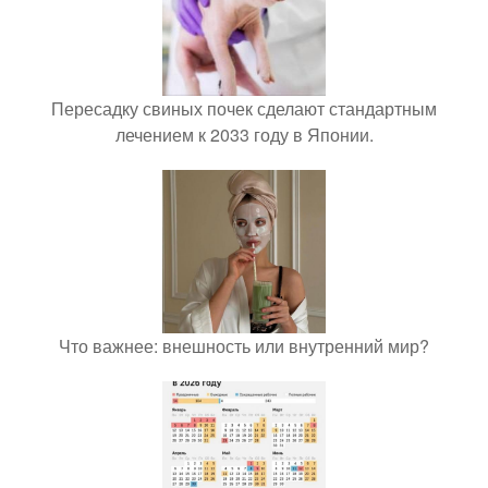
Пересадку свиных почек сделают стандартным
лечением к 2033 году в Японии.
Что важнее: внешность или внутренний мир?