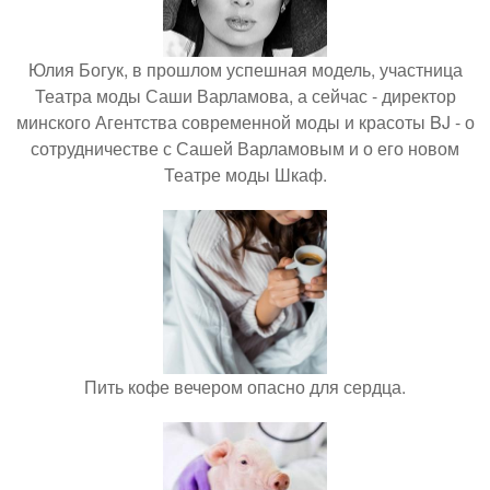
Юлия Богук, в прошлом успешная модель, участница
Театра моды Саши Варламова, а сейчас - директор
минского Агентства современной моды и красоты BJ - о
сотрудничестве с Сашей Варламовым и о его новом
Театре моды Шкаф.
Пить кофе вечером опасно для сердца.