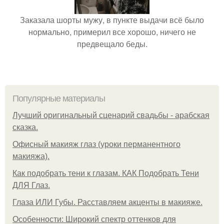
Заказала шорты мужу, в пункте выдачи всё было
нормально, примерил все хорошо, ничего не
предвещало беды.
Популярные материалы
Лучший оригинальный сценарий свадьбы - арабская
сказка.
Офисный макияж глаз (уроки перманентного
макияжа).
Как подобрать тени к глазам. КАК Подобрать Тени
ДЛЯ Глаз.
Глаза ИЛИ Губы. Расставляем акценты в макияже.
Особенности: Широкий спектр оттенков для