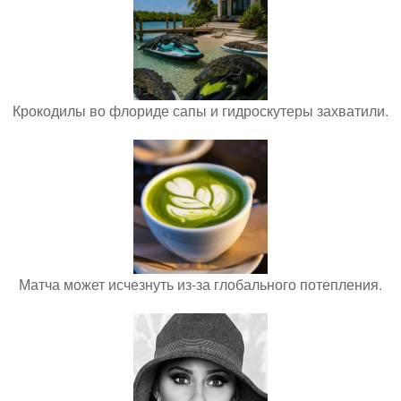
Крокодилы во флориде сапы и гидроскутеры захватили.
Матча может исчезнуть из-за глобального потепления.