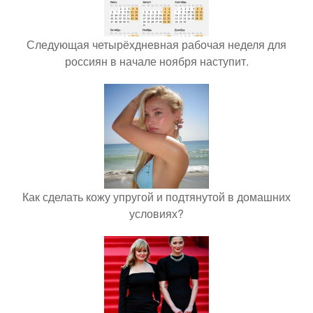
Следующая четырёхдневная рабочая неделя для
россиян в начале ноября наступит.
Как сделать кожу упругой и подтянутой в домашних
условиях?