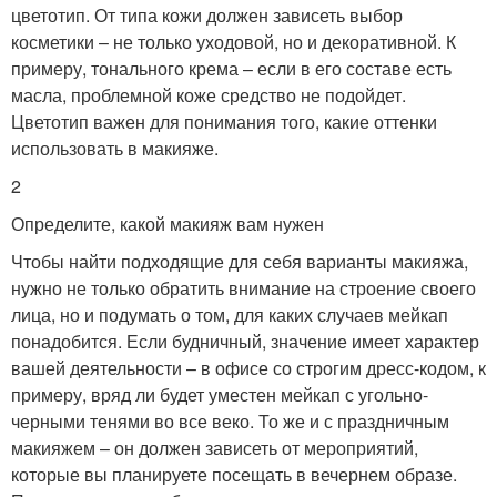
цветотип. От типа кожи должен зависеть выбор
косметики – не только уходовой, но и декоративной. К
примеру, тонального крема – если в его составе есть
масла, проблемной коже средство не подойдет.
Цветотип важен для понимания того, какие оттенки
использовать в макияже.
2
Определите, какой макияж вам нужен
Чтобы найти подходящие для себя варианты макияжа,
нужно не только обратить внимание на строение своего
лица, но и подумать о том, для каких случаев мейкап
понадобится. Если будничный, значение имеет характер
вашей деятельности – в офисе со строгим дресс-кодом, к
примеру, вряд ли будет уместен мейкап с угольно-
черными тенями во все веко. То же и с праздничным
макияжем – он должен зависеть от мероприятий,
которые вы планируете посещать в вечернем образе.