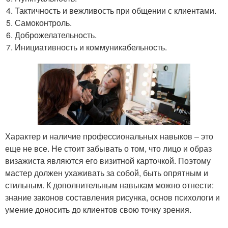
Тактичность и вежливость при общении с клиентами.
Самоконтроль.
Доброжелательность.
Инициативность и коммуникабельность.
Характер и наличие профессиональных навыков – это
еще не все. Не стоит забывать о том, что лицо и образ
визажиста являются его визитной карточкой. Поэтому
мастер должен ухаживать за собой, быть опрятным и
стильным. К дополнительным навыкам можно отнести:
знание законов составления рисунка, основ психологи и
умение доносить до клиентов свою точку зрения.