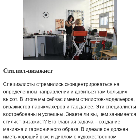
Стилист-визажист
Специалисты стремились сконцентрироваться на
определенном направлении и добиться там больших
высот. В итоге мы сейчас имеем стилистов-модельеров,
визажистов-парикмахеров и так далее. Эти специалисты
востребованы и успешны. Знаете ли вы, чем занимается
стилист-визажист? Его главная задача – создание
макияжа и гармоничного образа. В идеале он должен
иметь хороший вкус и диплом о художественном