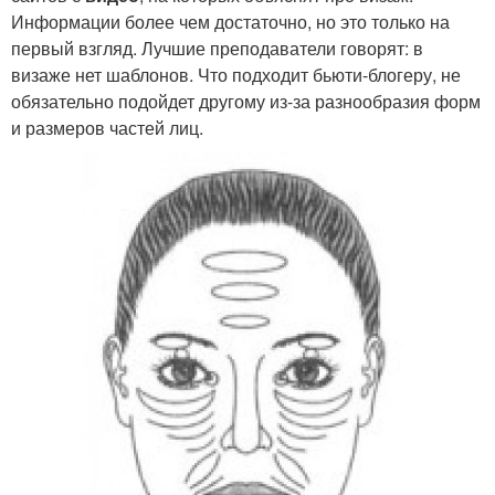
Информации более чем достаточно, но это только на
первый взгляд. Лучшие преподаватели говорят: в
визаже нет шаблонов. Что подходит бьюти-блогеру, не
обязательно подойдет другому из-за разнообразия форм
и размеров частей лиц.