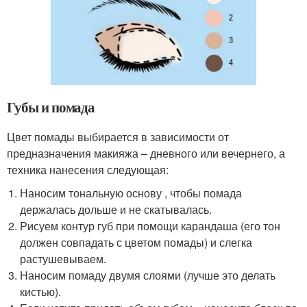
Губы и помада
Цвет помады выбирается в зависимости от
предназначения макияжа – дневного или вечернего, а
техника нанесения следующая:
Наносим тональную основу , чтобы помада
держалась дольше и не скатывалась.
Рисуем контур губ при помощи карандаша (его тон
должен совпадать с цветом помады) и слегка
растушевываем.
Наносим помаду двумя слоями (лучше это делать
кистью).