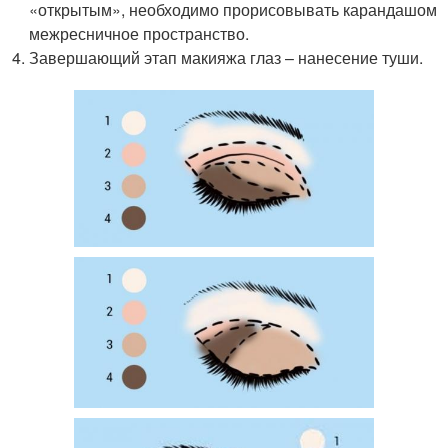
«открытым», необходимо прорисовывать карандашом
межресничное пространство.
Завершающий этап макияжа глаз – нанесение туши.