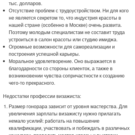
тыс. долларов.
Отсутствие проблем с трудоустройством. Ни для кого
не является секретом то, что индустрия красоты в
нашей стране (особенно в Москве) очень развита.
Поэтому молодым специалистам не составит труда
устроиться в салон красоты или студию имиджа.
Огромные возможности для самореализации и
построения успешной карьеры.
Моральное удовлетворение. Оно выражается в
благодарности со стороны клиенток, а также в
возникновении чувства сопричастности к созданию
чего-то прекрасного.
Недостатки профессии визажиста:
Размер гонорара зависит от уровня мастерства. Для
увеличения зарплаты визажисту нужно прилагать
немало усилий: работать на повышение
квалификации, участвовать и побеждать в различных