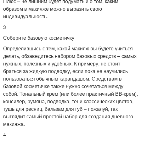
Плюс – не лишним будет подумать и о том, каким
образом в макияже можно выразить свою
индивидуальность.
3
Соберите базовую косметичку
Определившись с тем, какой макияж вы будете учиться
делать, обзаведитесь набором базовых средств – самых
нужных, полезных и удобных. К примеру, не стоит
браться за жидкую подводку, если пока не научились
пользоваться обычным карандашом. Средствам в
базовой косметичке также нужно сочетаться между
собой. Тональный крем (или более практичный BB-крем),
консилер, румяна, подводка, тени классических цветов,
тушь для ресниц, бальзам для губ – пожалуй, так
выглядит самый простой набор для создания дневного
макияжа.
4