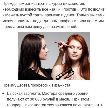
Прежде чем записаться на курсы визажистов,
необходимо взвесить все «за» и «против». Это позволит
избежать пустой траты времени и денег. Только вы сами
можете понять – подходит вам профессия или нет. А мы
предлагаем вам пищу для размышлений.
Преимущества профессии визажиста:
Высокая зарплата. Мастера среднего уровня
получают от 30 000 рублей в месяц. При этом
гонорары визажистов экстра-класса начинаются от 10