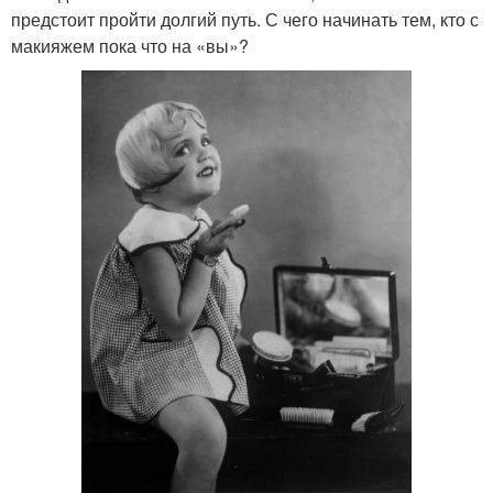
предстоит пройти долгий путь. С чего начинать тем, кто с
макияжем пока что на «вы»?