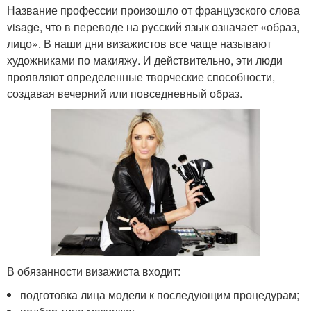
Название профессии произошло от французского слова
visage, что в переводе на русский язык означает «образ,
лицо». В наши дни визажистов все чаще называют
художниками по макияжу. И действительно, эти люди
проявляют определенные творческие способности,
создавая вечерний или повседневный образ.
В обязанности визажиста входит:
подготовка лица модели к последующим процедурам;