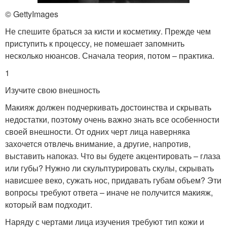
© GettyImages
Не спешите браться за кисти и косметику. Прежде чем
приступить к процессу, не помешает запомнить
несколько нюансов. Сначала теория, потом – практика.
1
Изучите свою внешность
Макияж должен подчеркивать достоинства и скрывать
недостатки, поэтому очень важно знать все особенности
своей внешности. От одних черт лица наверняка
захочется отвлечь внимание, а другие, напротив,
выставить напоказ. Что вы будете акцентировать – глаза
или губы? Нужно ли скульптурировать скулы, скрывать
нависшее веко, сужать нос, придавать губам объем? Эти
вопросы требуют ответа – иначе не получится макияж,
который вам подходит.
Наряду с чертами лица изучения требуют тип кожи и