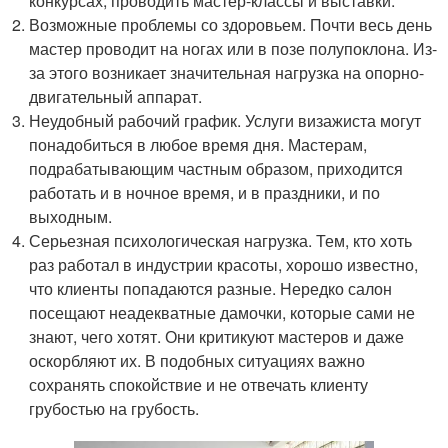
конкурсах, проводить мастер-классы и выставки.
Возможные проблемы со здоровьем. Почти весь день
мастер проводит на ногах или в позе полупоклона. Из-
за этого возникает значительная нагрузка на опорно-
двигательный аппарат.
Неудобный рабочий график. Услуги визажиста могут
понадобиться в любое время дня. Мастерам,
подрабатывающим частным образом, приходится
работать и в ночное время, и в праздники, и по
выходным.
Серьезная психологическая нагрузка. Тем, кто хоть
раз работал в индустрии красоты, хорошо известно,
что клиенты попадаются разные. Нередко салон
посещают неадекватные дамочки, которые сами не
знают, чего хотят. Они критикуют мастеров и даже
оскорбляют их. В подобных ситуациях важно
сохранять спокойствие и не отвечать клиенту
грубостью на грубость.