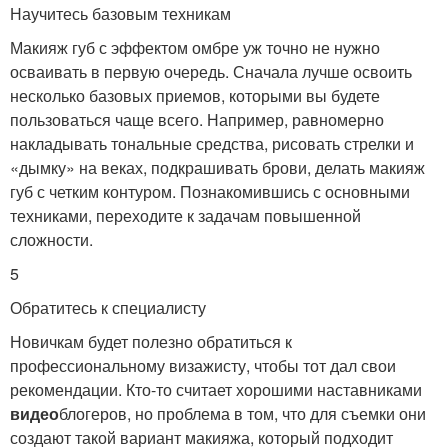
Научитесь базовым техникам
Макияж губ с эффектом омбре уж точно не нужно
осваивать в первую очередь. Сначала лучше освоить
несколько базовых приемов, которыми вы будете
пользоваться чаще всего. Например, равномерно
накладывать тональные средства, рисовать стрелки и
«дымку» на веках, подкрашивать брови, делать макияж
губ с четким контуром. Познакомившись с основными
техниками, переходите к задачам повышенной
сложности.
5
Обратитесь к специалисту
Новичкам будет полезно обратиться к
профессиональному визажисту, чтобы тот дал свои
рекомендации. Кто-то считает хорошими наставниками
видео
блогеров, но проблема в том, что для съемки они
создают такой вариант макияжа, который подходит