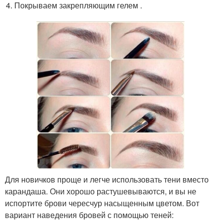
Покрываем закрепляющим гелем .
Для новичков проще и легче использовать тени вместо
карандаша. Они хорошо растушевываются, и вы не
испортите брови чересчур насыщенным цветом. Вот
вариант наведения бровей с помощью теней: