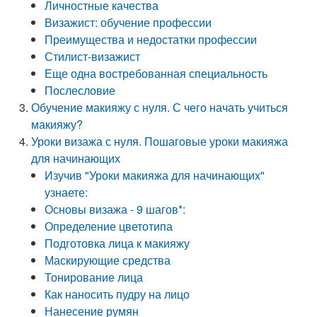
Личностные качества
Визажист: обучение профессии
Преимущества и недостатки профессии
Стилист-визажист
Еще одна востребованная специальность
Послесловие
Обучение макияжу с нуля. С чего начать учиться
макияжу?
Уроки визажа с нуля. Пошаговые уроки макияжа
для начинающих
Изучив "Уроки макияжа для начинающих"
узнаете:
Основы визажа - 9 шагов*:
Определение цветотипа
Подготовка лица к макияжу
Маскирующие средства
Тонирование лица
Как наносить пудру на лицо
Нанесение румян