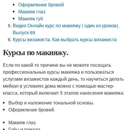
Оформление бровей
Макияж глаз
Макияж губ
Видео Онлайн курс по макияжу ( один из уроков).
Выпуск 69
Курсы визажиста. Как выбрать курсы визажиста
Курсы по макияжу.
Если по какой-то причине вы не можете посещать
профессиональные курсы макияжа и пользоваться
услугами визажистов каждый день, то научиться делать
мейкап в условиях дома можно с помощью мастер-
класса, который включает 5 этапов нанесения макияжа:
Выбор и наложение тональной основы.
Оформление бровей.
Макияж глаз.
Губы и помада.