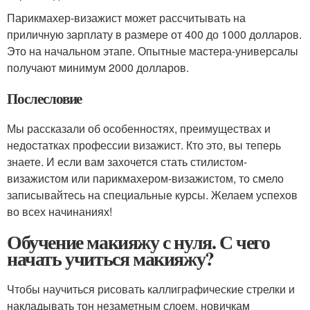
Парикмахер-визажист может рассчитывать на
приличную зарплату в размере от 400 до 1000 долларов.
Это на начальном этапе. Опытные мастера-универсалы
получают минимум 2000 долларов.
Послесловие
Мы рассказали об особенностях, преимуществах и
недостатках профессии визажист. Кто это, вы теперь
знаете. И если вам захочется стать стилистом-
визажистом или парикмахером-визажистом, то смело
записывайтесь на специальные курсы. Желаем успехов
во всех начинаниях!
Обучение макияжу с нуля. С чего
начать учиться макияжу?
Чтобы научиться рисовать каллиграфические стрелки и
накладывать тон незаметным слоем, новичкам