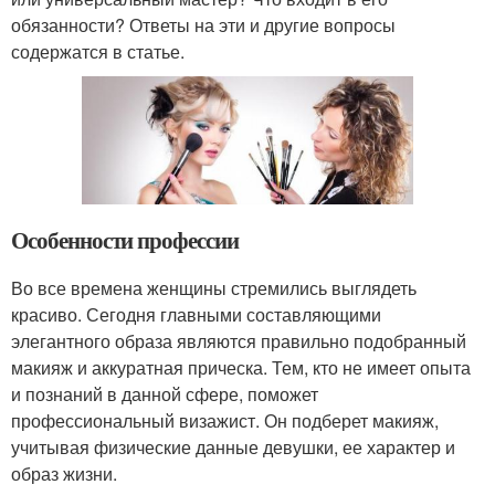
обязанности? Ответы на эти и другие вопросы
содержатся в статье.
Особенности профессии
Во все времена женщины стремились выглядеть
красиво. Сегодня главными составляющими
элегантного образа являются правильно подобранный
макияж и аккуратная прическа. Тем, кто не имеет опыта
и познаний в данной сфере, поможет
профессиональный визажист. Он подберет макияж,
учитывая физические данные девушки, ее характер и
образ жизни.