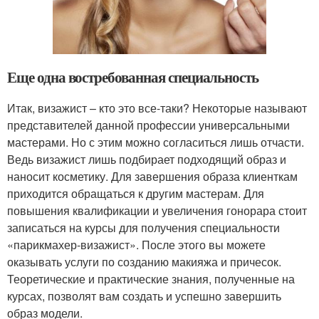
Еще одна востребованная специальность
Итак, визажист – кто это все-таки? Некоторые называют
представителей данной профессии универсальными
мастерами. Но с этим можно согласиться лишь отчасти.
Ведь визажист лишь подбирает подходящий образ и
наносит косметику. Для завершения образа клиенткам
приходится обращаться к другим мастерам. Для
повышения квалификации и увеличения гонорара стоит
записаться на курсы для получения специальности
«парикмахер-визажист». После этого вы можете
оказывать услуги по созданию макияжа и причесок.
Теоретические и практические знания, полученные на
курсах, позволят вам создать и успешно завершить
образ модели.