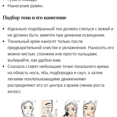
Нанесение румян.
Подбор тона и его нанесение
Идеально подобранный тон должен слиться с кожей и
не должен быть заметен при дневном освещении.
Тональный крем наносят только после
предварительной очистки и увлажнения. Наносить его
можно кистью, спонжем или просто пальцами,
выбирайте, как удобно вам.
Сначала ставят небольшие точки тонального крема
на область носа, лба, подбородка и скул, а затем
легкими похлопывающими движениями
распределяют его от центра к краям (линии роста
волос).