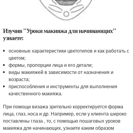
Изучив "Уроки макияжа для начинающих"
узнаете:
основные характеристики цветотипов и как работать с
цветом;
формы, пропорции лица и его детали;
виды макияжей в зависимости от назначения и
возраста;
приспособления и инструменты для выполнения
качественного макияжа.
При помощи визажа зрительно корректируется форма
лица, глаз, носа и др. Например, если у клиента широко
поставлены глаза , то, с помощью пошаговых уроков
макияжа для начинающих, узнаете каким образом