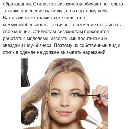
образовании. Стилистов-визажистов обучают не только
технике нанесения макияжа, но и портному делу.
Важными качествами также являются:
коммуникабельность, тактичность и умение отстаивать
свое мнение. Стилистам-визажистам приходится
работать с моделями, известными политиками и
звездами шоу-бизнеса. Поэтому их собственный вид и
стиль в одежде не должен вызывать нареканий.