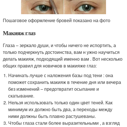
Пошаговое оформление бровей показано на фото
Макияж глаз
Глаза – зеркало души, и чтобы ничего не испортить, а
только подчеркнуть достоинства, вам н ужно научиться
делать макияж, подходящий именно вам . Вот несколько
общих правил для новичков в макияже глаз:
Начинать лучше с наложения базы под тени : она
поможет сохранить макияж в течение дня или вечера
без изменений – предотвратит осыпание и
скатывание.
Нельзя использовать только один цвет теней. Как
минимум их должно быть два, а переходы между
ними должны быть плавно растушеваны.
Чтобы глаза стали более выразительными , а взгляд