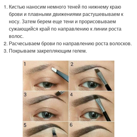
Кистью наносим немного теней по нижнему краю
брови и плавными движениями растушевываем к
носу. Затем берем еще тени и прорисовываем
сужающийся край по направлению к линии роста
волос.
Расчесываем брови по направлению роста волосков.
Покрываем закрепляющим гелем.