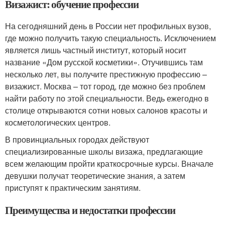
Визажист: обучение профессии
На сегодняшний день в России нет профильных вузов,
где можно получить такую специальность. Исключением
является лишь частный институт, который носит
название «Дом русской косметики». Отучившись там
несколько лет, вы получите престижную профессию –
визажист. Москва – тот город, где можно без проблем
найти работу по этой специальности. Ведь ежегодно в
столице открываются сотни новых салонов красоты и
косметологических центров.
В провинциальных городах действуют
специализированные школы визажа, предлагающие
всем желающим пройти краткосрочные курсы. Вначале
девушки получат теоретические знания, а затем
приступят к практическим занятиям.
Преимущества и недостатки профессии