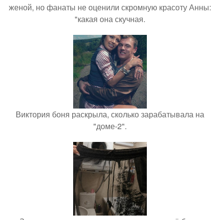
женой, но фанаты не оценили скромную красоту Анны:
"какая она скучная.
Виктория боня раскрыла, сколько зарабатывала на
"доме-2".