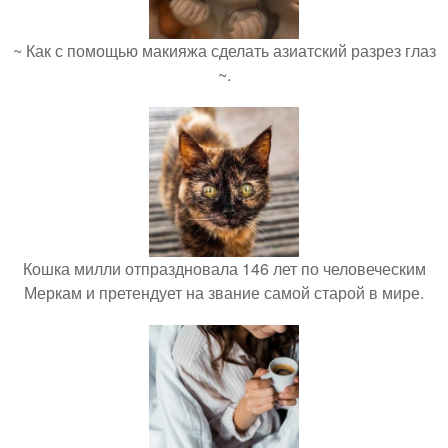
~ Как с помощью макияжа сделать азиатский разрез глаз
~.
Кошка милли отпраздновала 146 лет по человеческим
Меркам и претендует на звание самой старой в мире.