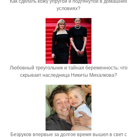
Как сделать кожу упругой и подтянутой в домашних
условиях?
Любовный треугольник и тайная беременность: что
скрывает наследница Никиты Михалкова?
Безруков впервые за долгое время вышел в свет с