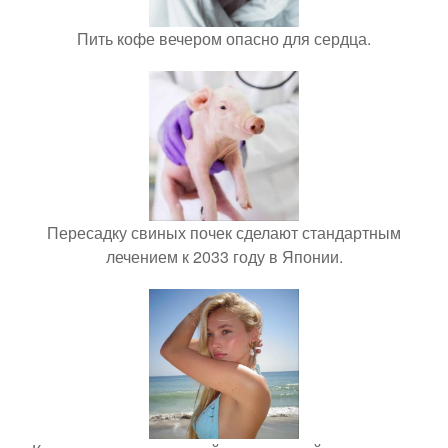
Пить кофе вечером опасно для сердца.
Пересадку свиных почек сделают стандартным
лечением к 2033 году в Японии.