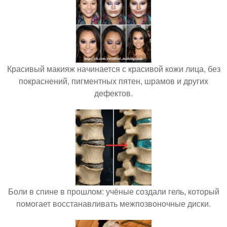
Красивый макияж начинается с красивой кожи лица, без
покраснений, пигментных пятен, шрамов и других
дефектов.
Боли в спине в прошлом: учёные создали гель, который
помогает восстанавливать межпозвоночные диски.