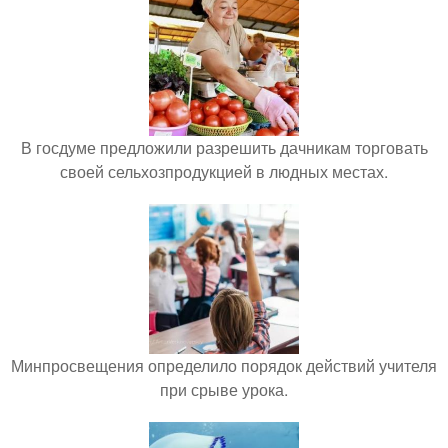
В госдуме предложили разрешить дачникам торговать
своей сельхозпродукцией в людных местах.
Минпросвещения определило порядок действий учителя
при срыве урока.