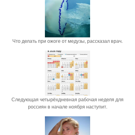
Что делать при ожоге от медузы, рассказал врач.
Следующая четырёхдневная рабочая неделя для
россиян в начале ноября наступит.