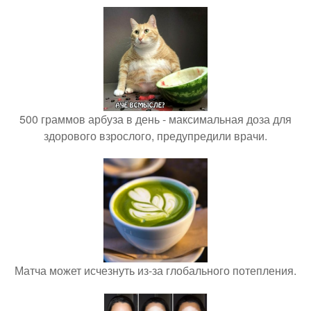
500 граммов арбуза в день - максимальная доза для
здорового взрослого, предупредили врачи.
Матча может исчезнуть из-за глобального потепления.