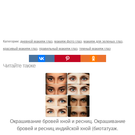
Категории:
дневной макияж глаз
,
макияж фото глаз
,
макияж для зеленых глаз
,
красивый макияж глаз
,
правильный макияж глаз
,
темный макияж глаз
Читайте также
Окрашивание бровей хной и ресниц. Окрашивание
бровей и ресниц индийской хной (биотатуаж.