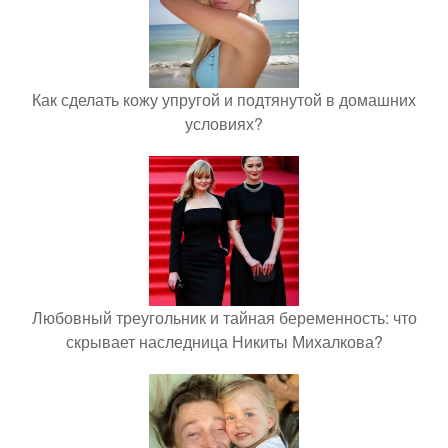
Как сделать кожу упругой и подтянутой в домашних
условиях?
Любовный треугольник и тайная беременность: что
скрывает наследница Никиты Михалкова?