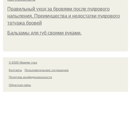
Правильный уход за бровями после пудрового
напыления. Преимущества и недостатки пудрового
татуажа бровей
Бальзамы для губ своими руками.
© 2026 Макияж глаз
Контакты
Пользовательское соглашение
Политика конфидециальности
Обратная связь