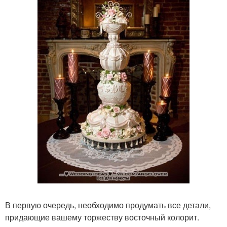
В первую очередь, необходимо продумать все детали,
придающие вашему торжеству восточный колорит.