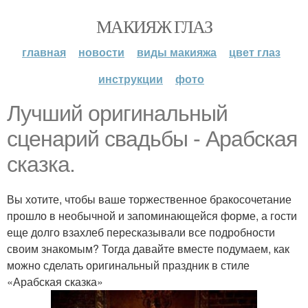
МАКИЯЖ ГЛАЗ
главная
новости
виды макияжа
цвет глаз
инструкции
фото
Лучший оригинальный
сценарий свадьбы - Арабская
сказка.
Вы хотите, чтобы ваше торжественное бракосочетание
прошло в необычной и запоминающейся форме, а гости
еще долго взахлеб пересказывали все подробности
своим знакомым? Тогда давайте вместе подумаем, как
можно сделать оригинальный праздник в стиле
«Арабская сказка»