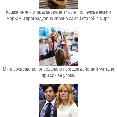
Кошка милли отпраздновала 146 лет по человеческим
Меркам и претендует на звание самой старой в мире.
Минпросвещения определило порядок действий учителя
при срыве урока.