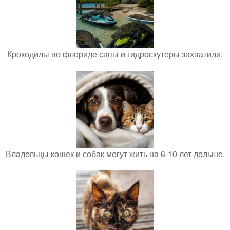
Крокодилы во флориде сапы и гидроскутеры захватили.
Владельцы кошек и собак могут жить на 6-10 лет дольше.