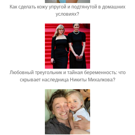
Как сделать кожу упругой и подтянутой в домашних
условиях?
Любовный треугольник и тайная беременность: что
скрывает наследница Никиты Михалкова?