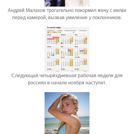
Андрей Малахов трогательно покормил жену с вилки
перед камерой, вызвав умиление у поклонников.
Следующая четырёхдневная рабочая неделя для
россиян в начале ноября наступит.