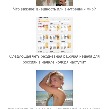
Что важнее: внешность или внутренний мир?
Следующая четырёхдневная рабочая неделя для
россиян в начале ноября наступит.