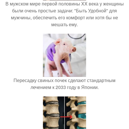
В мужском мире первой половины XX века у женщины
были очень простые задачи: "Быть Удобной" для
мужчины, обеспечить его комфорт или хотя бы не
мешать ему.
Пересадку свиных почек сделают стандартным
лечением к 2033 году в Японии.