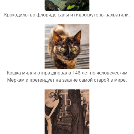
Крокодилы во флориде сапы и гидроскутеры захватили.
Кошка милли отпраздновала 146 лет по человеческим
Меркам и претендует на звание самой старой в мире.