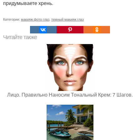
придумываете хрень.
Категории:
макияж фото глаз
,
темный макияж глаз
Читайте также
Лицо. Правильно Наносим Тональный Крем: 7 Шагов.