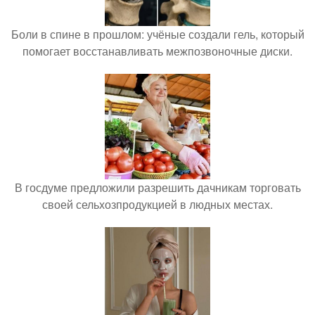
Боли в спине в прошлом: учёные создали гель, который
помогает восстанавливать межпозвоночные диски.
В госдуме предложили разрешить дачникам торговать
своей сельхозпродукцией в людных местах.