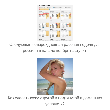
Следующая четырёхдневная рабочая неделя для
россиян в начале ноября наступит.
Как сделать кожу упругой и подтянутой в домашних
условиях?