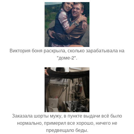
Виктория боня раскрыла, сколько зарабатывала на
"доме-2".
Заказала шорты мужу, в пункте выдачи всё было
нормально, примерил все хорошо, ничего не
предвещало беды.