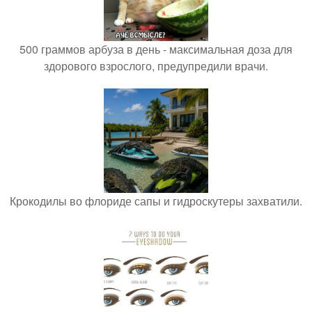
500 граммов арбуза в день - максимальная доза для
здорового взрослого, предупредили врачи.
Крокодилы во флориде сапы и гидроскутеры захватили.