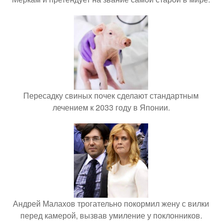
Пересадку свиных почек сделают стандартным
лечением к 2033 году в Японии.
Андрей Малахов трогательно покормил жену с вилки
перед камерой, вызвав умиление у поклонников.