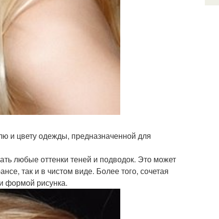
илю и цвету одежды, предназначенной для
ать любые оттенки теней и подводок. Это может
нсе, так и в чистом виде. Более того, сочетая
и формой рисунка.