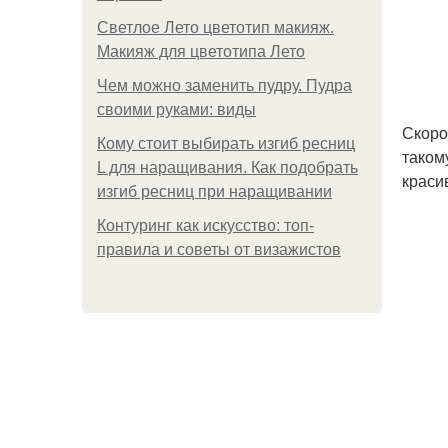
Светлое Лето цветотип макияж.
Макияж для цветотипа Лето
Чем можно заменить пудру. Пудра
своими руками: виды
Скоро
Кому стоит выбирать изгиб ресниц
таком
L для наращивания. Как подобрать
краси
изгиб ресниц при наращивании
Контуринг как искусство: топ-
правила и советы от визажистов