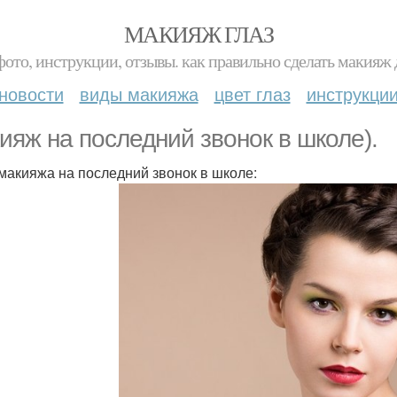
МАКИЯЖ ГЛАЗ
фото, инструкции, отзывы. как правильно сделать макияж д
новости
виды макияжа
цвет глаз
инструкци
ияж на последний звонок в школе).
макияжа на последний звонок в школе: