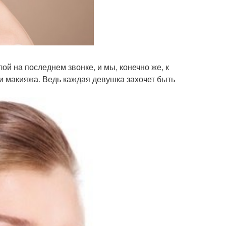
ой на последнем звонке, и мы, конечно же, к
 макияжа. Ведь каждая девушка захочет быть