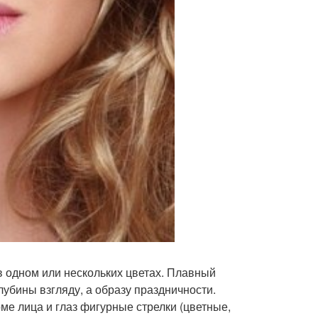
 в одном или нескольких цветах. Плавный
лубины взгляду, а образу праздничности.
ме лица и глаз фигурные стрелки (цветные,