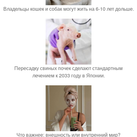
Владельцы кошек и собак могут жить на 6-10 лет дольше.
Пересадку свиных почек сделают стандартным
лечением к 2033 году в Японии.
Что важнее: внешность или внутренний мир?