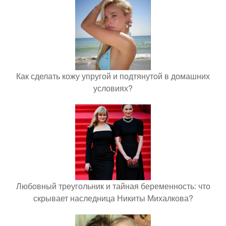
Как сделать кожу упругой и подтянутой в домашних
условиях?
Любовный треугольник и тайная беременность: что
скрывает наследница Никиты Михалкова?