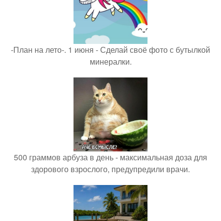
-План на лето-. 1 июня - Сделай своё фото с бутылкой
минералки.
500 граммов арбуза в день - максимальная доза для
здорового взрослого, предупредили врачи.