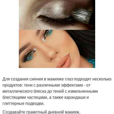
Для создания сияния в макияже глаз подходят несколько
продуктов: тени с различными эффектами - от
металлического блеска до теней с измельченными
блестящими частицами, а также карандаши и
глиттерные подводки.
Создавайте грамотный дневной макияж.