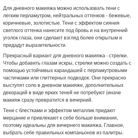
Для дневного макияжа можно использовать тени с
легким перламутром, нейтральных оттенков - бежевые,
коричневые, золотистые. Тени с эффектом сияния
светлого оттенка нанесите под бровь и на внутренний
уголок глаза, они сделают взгляд более открытым и
придадут выразительности.
Прекрасный вариант для дневного макияжа - стрелки.
Чтобы добавить глазам искры, стрелки можно создать с
помощью устойчивых карандашей с перламутровыми
частичками или глиттерных подводок. Они прекрасно
выступят соло в дневном макияже, дополнительных
декораций в виде ярких теней не потребуют (иначе
макияж сразу превратится в вечерний.
Тени с блестками и эффектом металлик придают
мерцание и привлекают к себе больше внимания,
поэтому идеальны для вечернего макияжа. Главное,
выбрать себе правильных компаньонов из палитры.